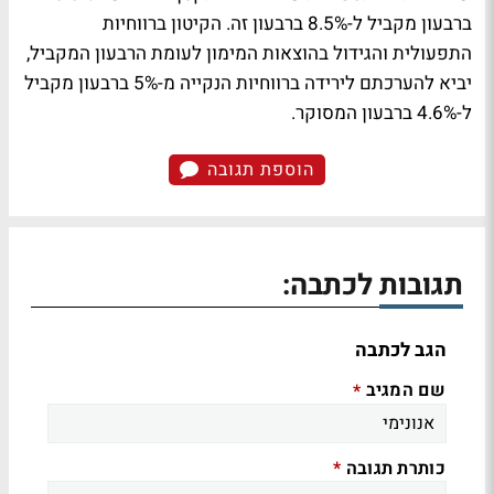
ברבעון מקביל ל-8.5% ברבעון זה. הקיטון ברווחיות
התפעולית והגידול בהוצאות המימון לעומת הרבעון המקביל,
יביא להערכתם לירידה ברווחיות הנקייה מ-5% ברבעון מקביל
ל-4.6% ברבעון המסוקר.
הוספת תגובה
תגובות לכתבה:
הגב לכתבה
שם המגיב
*
כותרת תגובה
*