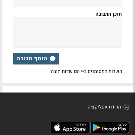
תוכן התגובה
הוסף תגובה
השדות המסומנים ב-
הם שדות חובה
*
הורדת אפליקציה