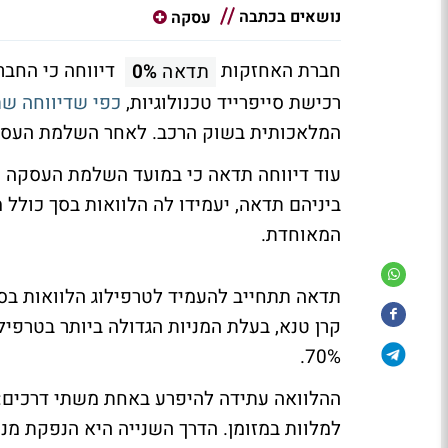
נושאים בכתבה
עסקה
חברת האחזקות
תדאה
0%
רכישת סייפרייד טכנולוגיות,
כפי שדיווחה ש
המלאכותית בשוק הרכב. לאחר השלמת העסקה ש
עוד דיווחה תדאה כי במועד השלמת העסקה נ
המאוחדת.
קרן טנא, בעלת המניות הגדולה ביותר בטרפיל
70%.
ההלוואה עתידה להיפרע באחת משתי דרכים: 
למלוות במזומן. הדרך השנייה היא הנפקת מני