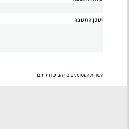
תוכן התגובה
השדות המסומנים ב-
הם שדות חובה
*