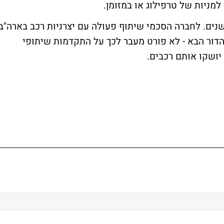
מניות של טרפילוג או במזומן.
נים. לחברה הסכמי שיתוף פעולה עם יצרניות רכב בארה"ב
הדור הבא - לא פורט מעבר לכך על התקדמות שיתופי
 יושקו אותם רכבים.