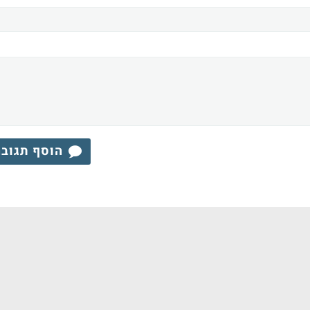
הוסף תגוב