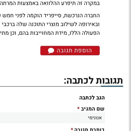
במקרה זה תיפרע ההלוואה באמצעות המרתה ל
החברה הנרכשת, סייפריד הוקמה לפני חמש ש
ובאירופה לשילוב מוצרי התוכנה שלה ברכבי 
הפעולה הללו, מידת המחוייבות בהם, וכן מתי
הוספת תגובה
תגובות לכתבה:
הגב לכתבה
*
שם המגיב
*
כותרת תגובה