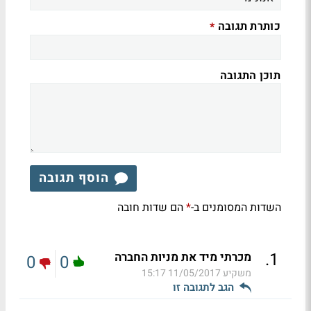
כותרת תגובה
*
תוכן התגובה
הוסף תגובה
השדות המסומנים ב-
הם שדות חובה
*
.
1
מכרתי מיד את מניות החברה
0
0
משקיע
11/05/2017 15:17
הגב לתגובה זו