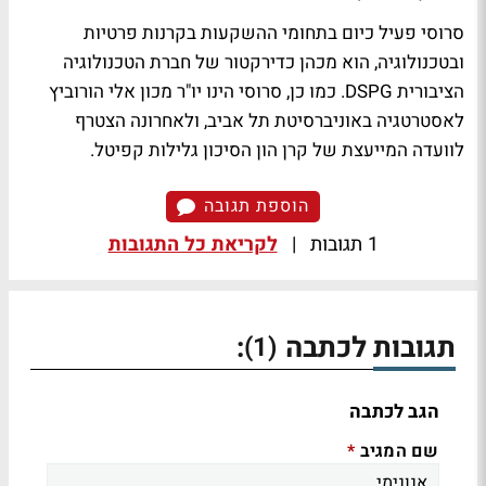
סרוסי פעיל כיום בתחומי ההשקעות בקרנות פרטיות
ובטכנולוגיה, הוא מכהן כדירקטור של חברת הטכנולוגיה
הציבורית DSPG. כמו כן, סרוסי הינו יו"ר מכון אלי הורוביץ
לאסטרטגיה באוניברסיטת תל אביב, ולאחרונה הצטרף
לוועדה המייעצת של קרן הון הסיכון גלילות קפיטל.
הוספת תגובה
1 תגובות
|
לקריאת כל התגובות
תגובות לכתבה
:
(1)
הגב לכתבה
שם המגיב
*