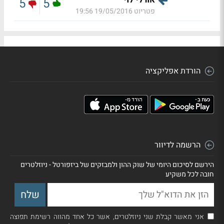
5
5
פטריוט
19/05/2016 19:56
הורדת אפליקציה
הרשמה לדיוור
הירשם לסיכום היומי של שוק ההון ולמבזקים של ביזפורטל - ניוזלטרים
חובה לכל משקיע
אני מאשר קבלת שני ניוזלטרים, אשר כל אחד מהווה רשימת תפוצה