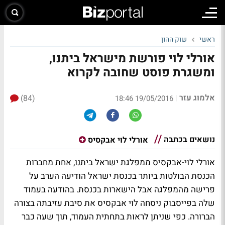
ראשי
שוק ההון
אורלי לוי פורשת מישראל ביתנו,
ומשגרת פוסט שחובה לקרוא
אלמוג עזר
(84)
|
19/05/2016 18:46
נושאים בכתבה
אורלי לוי אבקסיס
אורלי לוי-אבקסיס ממפלגת ישראל ביתנו, אחת מחברות
הכנסת הבולטות ביותר בכנסת ישראל הודיעה הערב על
פרישה מהמפלגה אבל הישארות בכנסת. בהודעה בעמוד
שלה בפייסבוק ניסחה לוי אבקסיס את סיבת עזיבתה בצורה
הברורה. כפי שניתן לראות בתחתית העמוד, תוך שעה כבר