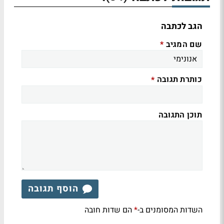
הגב לכתבה
שם המגיב
*
כותרת תגובה
*
תוכן התגובה
הוסף תגובה
השדות המסומנים ב-
הם שדות חובה
*