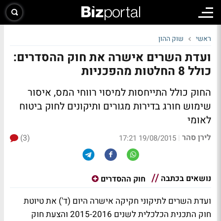
ראשי
שוק ההון
ועדת השרים אישרה את חוק ההסדרים:
כולל 8 החלטות מהפכניות
החוק כולל התייחסות למיסוי רווחי המס, איסור
שימוש חורג בדירות מגורים ותיקונים לחוק ביטוח
לאומי
לירן סהר
(3)
|
19/08/2015 17:21
נושאים בכתבה
חוק ההסדרים
ועדת השרים לתיקוני חקיקה אישרה היום (ד') את טיוטת
חוק התכנית הכלכלית לשנים 2015-2016 והצעת חוק