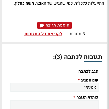
התייעלות כלכלית, כפי שהגיש שר האוצר,
משה כחלון
.
הוספת תגובה
3 תגובות
|
לקריאת כל התגובות
תגובות לכתבה
:
(3)
הגב לכתבה
שם המגיב
*
כותרת תגובה
*