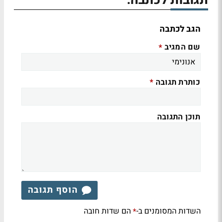
תגובות לכתבה:
הגב לכתבה
שם המגיב
*
כותרת תגובה
*
תוכן התגובה
הוסף תגובה
השדות המסומנים ב-
הם שדות חובה
*