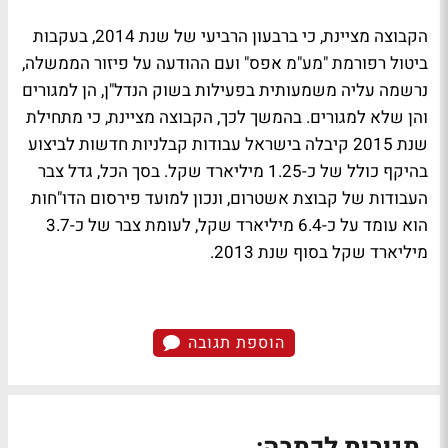
הקבוצה מציינת, כי ברבעון הרביעי של שנת 2014, בעקבות
ביטול רפורמת "מע"מ אפס" ועם ההודעה על פיזור הממשלה,
נרשמה עליה משמעותית בפעילות בשוק הנדל"ן, הן למגורים
והן שלא למגורים. בהמשך לכך, הקבוצה מציינת, כי מתחילת
שנת 2015 קיבלה בישראל עבודות קבלניות חדשות לביצוע
בהיקף כולל של כ-1.25 מיליארד שקל. בסך הכל, גדל צבר
העבודות של קבוצת אשטרום, ונכון למועד פירסום הדו"חות
הוא עומד על כ-6.4 מיליארד שקל, לעומת צבר של כ-3.7
מיליארד שקל בסוף שנת 2013.
הוספת תגובה