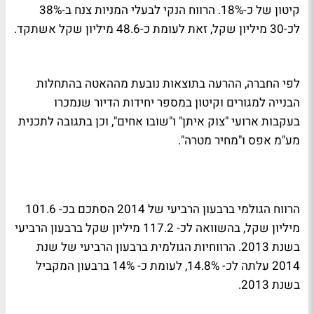
קיטון של כ-18%. הרווח הנקי לבעלי המניות צנח ב-38%
לכ-30 מיליון שקל, זאת לעומת כ-48.6 מיליון שקל אשתקד.
לפי החברה, ההרעה בתוצאות נובעת מההאטה בהתחלות
הבנייה למגורים וקיטון במספר יחידות הדיור שנמכרו
בעקבות ארועי "צוק איתן" ו"שובו אחים", וכן בתגובה לתכנית
מע"מ אפס ו"מחיר מטרה".
הרווח הגולמי ברבעון הרביעי של 2014 הסתכם בכ- 101.6
מיליון שקל, בהשוואה לכ- 117.2 מיליון שקל ברבעון הרביעי
בשנת 2013. הרווחיות הגולמית ברבעון הרביעי של שנת
2014 עלתה לכ- 14.8%, לעומת כ- 14% ברבעון המקביל
בשנת 2013.