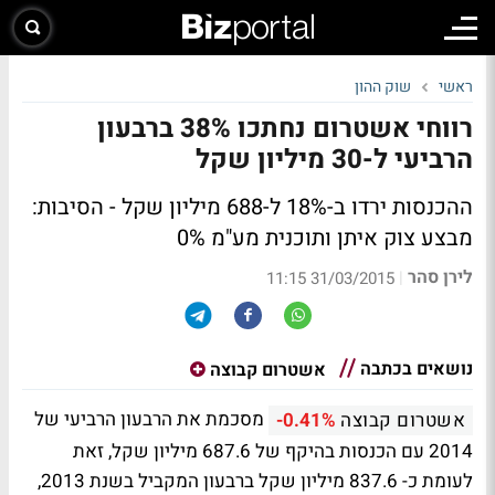
ראשי
שוק ההון
רווחי אשטרום נחתכו 38% ברבעון
הרביעי ל-30 מיליון שקל
ההכנסות ירדו ב-18% ל-688 מיליון שקל - הסיבות:
מבצע צוק איתן ותוכנית מע"מ 0%
לירן סהר
|
31/03/2015 11:15
נושאים בכתבה
אשטרום קבוצה
מסכמת את הרבעון הרביעי של
אשטרום קבוצה
-0.41%
2014 עם הכנסות בהיקף של 687.6 מיליון שקל, זאת
לעומת כ- 837.6 מיליון שקל ברבעון המקביל בשנת 2013,