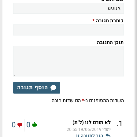
כותרת תגובה
*
תוכן התגובה
הוסף תגובה
השדות המסומנים ב-
הם שדות חובה
*
.
1
לא תורם לנו (ל"ת)
0
0
יהודי
19/06/2019 20:55
הגב לתגובה זו