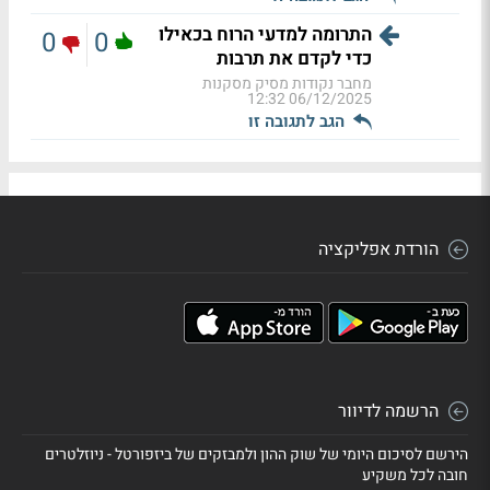
התרומה למדעי הרוח בכאילו
0
0
כדי לקדם את תרבות
מחבר נקודות מסיק מסקנות
06/12/2025 12:32
הגב לתגובה זו
הורדת אפליקציה
הרשמה לדיוור
הירשם לסיכום היומי של שוק ההון ולמבזקים של ביזפורטל - ניוזלטרים
חובה לכל משקיע