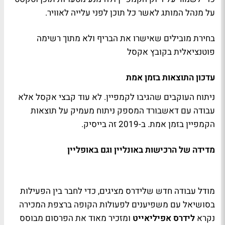
על מנהל המותג לאשר כל תוכן לפני עלייה לאוויר.
בחירת מובילים שאישרו את הבריף ולא מתוך רשימה
פוטנציאלית בקובץ אקסל
עדכון התוצאות בזמן אמת
ניתוח העוקבים שהגיבו לקמפיין. לא עוד קבצי אקסל אלא
עבודה עם דאשבורד המספק ניתוח מעמיק על תוצאות
הקמפיין בזמן אמת. ב-2019 זה בייסיק.
מדידה של הרכישות באונליין וגם באופליין
מודל עבודה חדש שלידרס מציגים, כדי לחבר בין הפעילות
בסושיאל עם משפיענים לפעולות הקופה ברצפת המכירה
נקרא
לידרס אפיליאייט
ומזכיר מאוד את הפרסום מבוסס