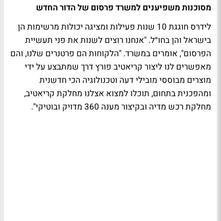
מסוכנות משפיענים למשרד פרסום של הדור החדש
לידרס חוגגת 10 שנות פעילות ומציגה יכולות מרשימות הן
בישראל והן בחו״ל. "אנחנו רוצים לשנות את פני תעשיית
הפרסום", אומרים במשרד. "הלקוחות הם פרטנרים שלנו, והם
מאפשרים לנו ליצור קריאטיב פורץ דרך שמתבצע על ידי
מוצרים מבוססי מובילי דעה וטכנולוגיה הכי חדשנית
ומהפכנית בתחום, תוכלו למצוא אצלנו מחלקת קריאטיב,
מחלקת רכש מדיה ובקיצור מענה 360 מדויק ובוטיקי".