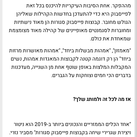
מההפקר. אחת הסיבות העיקריות להיכנס בכל זאת
לפייסבוק היא כדי להתעדכן בחדשות הקהילות שאליהן
הגולש מחובר. קבוצות פייסבוק סגורות הן מאוד נישתיות
ומחוברות לסגמנטים מאופיינים של קהילה מאוד מצומצמת
שמאחדת את כולם.
"מאמזון", "אמהות מבשלות ביחד", "אמהות מאושרות מרזות
ביחד" הן רק דוגמה קטנה לקבוצות המאגדות אמהות, נשים
המקבלות המלצות באופן שוטף אחת מן השנייה, מעדכנות
בדברים הכי חמים וצוחקות על הגברים.
אז מה לכל זה ולמותג שלך?
"אחד הכלים הממזריים והנכונים ביותר ב-2019 הוא ניטור
ויצירת שגרירי שיחה בקבוצות פייסבוק סגורות" מסביר נזרי.