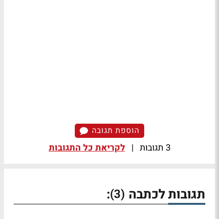
הוספת תגובה
3 תגובות
|
לקריאת כל התגובות
תגובות לכתבה
:
(3)