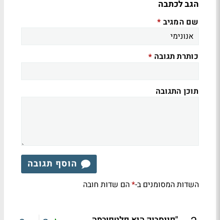
הגב לכתבה
שם המגיב
*
כותרת תגובה
*
תוכן התגובה
הוסף תגובה
השדות המסומנים ב-
הם שדות חובה
*
"פייסבוק היא פלטפורמה