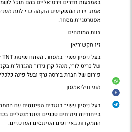
באמצעות חדרים וירטואליים בהם תוכל לשמ
אמת. זירת המשקיעים הוקמה כדי לתת מענה ל
אסטרטגיות מסחר.
צוות המומחים
זיו חקשוריאן
בע
של כריס לורי, מנהל קרן גידור מהגדולות בק
פורום של חברת בורסה גרף ובעל פינה כלכלית 
מתי וויליאמסון
בעל ניסיון עשיר בנגזרים הפיננסים עם התמ
בייחודיות ניתוחים טכניים ופונדמנטליים בכד
התמקדות באירועים הפיננסים העדכניים.