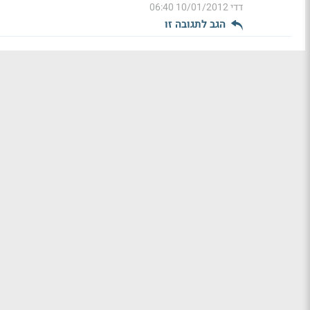
דדי
10/01/2012 06:40
הגב לתגובה זו