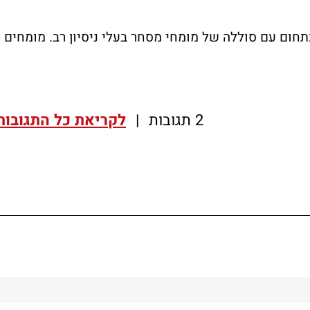
חום עם סוללה של מומחי מסחר בעלי ניסיון רב. מומחים
2 תגובות
|
לקריאת כל התגובות