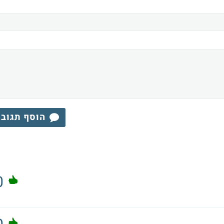
הוסף תגוב
0