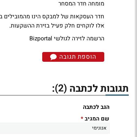
מומחה חדר המסחר
חדר העסקאות של למבקס הינו מהמובילים בת
אלו לוקחים חלק פעיל בזירת ההשקעות.
הרשמה לזירה לגולשי Bizportal
הוספת תגובה
(2)
תגובות לכתבה
:
הגב לכתבה
*
שם המגיב