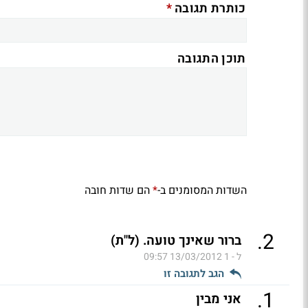
*
כותרת תגובה
תוכן התגובה
השדות המסומנים ב-
הם שדות חובה
*
.
2
ברור שאינך טועה. (ל"ת)
ל - 1
13/03/2012 09:57
הגב לתגובה זו
.
1
אני מבין