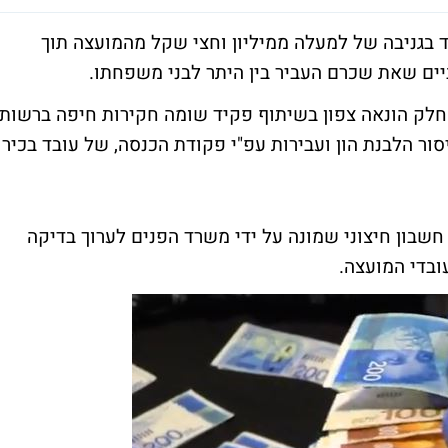
 בגניבה של למעלה ממיליון וחצי שקל מהמועצה תוך
ביים שאת שכרם העביר בין היתר לבני משפחתו.
לק הונאה צפון בשיתוף פקיד שומה חקירות חיפה ברשות
ור הלבנת הון ועבירות עפ"י פקודת הכנסה, של עובד בכיר
בון חיצוני שמונה על ידי משרד הפנים לערוך בדיקה
בדי המועצה.