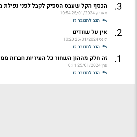
.
3
הכסף הקל שעבס הספיק לקבל לפני נפילת 
מאריק
25/01/2024 10:54
הגב לתגובה זו
.
2
אין על שוודים
יאנס
25/01/2024 10:20
הגב לתגובה זו
.
1
זה חלק מההון השחור כל העיריות חברות ממש
ערן
25/01/2024 10:11
הגב לתגובה זו