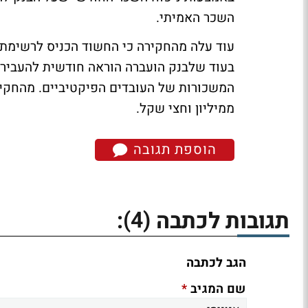
השכר האמיתי.
עוד עלה מהחקירה כי החשוד הכניס לרשימת 
בעוד שלבנק הועברה הוראה חודשית להעביר 
ממיליון וחצי שקל.
הוספת תגובה
(4)
תגובות לכתבה
:
הגב לכתבה
*
שם המגיב