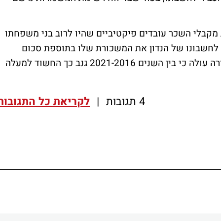
מקבלי השכר עובדים פיקטיביים שהיו לרוב בני משפחתו
לחשבונו של הנדון את המשכורת שלו בתוספת סכום
המשכורות של העובדים הפיקטיביים. מהחקירה עולה כי בין השנים 2021-2016 גנב כך החשוד למעלה
4 תגובות
|
לקריאת כל התגובות