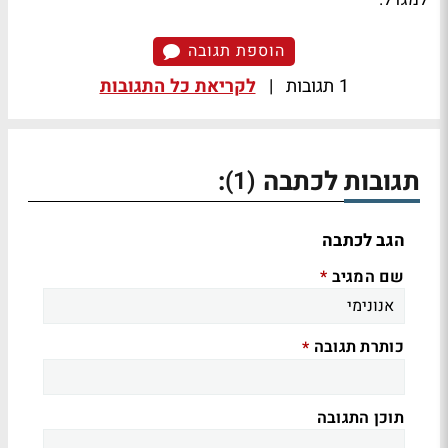
הוספת תגובה
1 תגובות
|
לקריאת כל התגובות
תגובות לכתבה
:
(1)
הגב לכתבה
שם המגיב
*
כותרת תגובה
*
תוכן התגובה