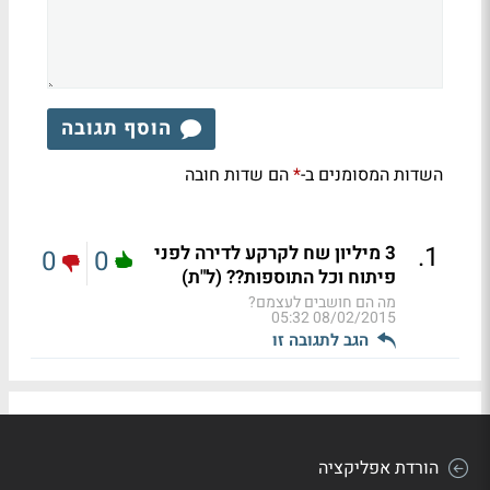
הוסף תגובה
השדות המסומנים ב-
הם שדות חובה
*
.
1
3 מיליון שח לקרקע לדירה לפני
0
0
פיתוח וכל התוספות?? (ל"ת)
מה הם חושבים לעצמם?
08/02/2015 05:32
הגב לתגובה זו
הורדת אפליקציה