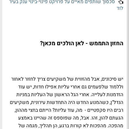
סכסוך שותפים מאיים על פרויקט פינוי-בינוי ענק בעיר
לוד
החזון התממש - לאן הולכים מכאן?
יש סיכונים, אבל מהזווית של משקיעים צריך לחזור לאחור
וללמוד שלפעמים גם אחרי עליות אפילו חדות, יש עוד
הזדמנות לעלייה. אחרי הגל הראשון של העליות במניות
הנדל"ן, כשהמנוע החדש היה התחדשות עירונית, משקיעים
רבים היו סקפטיים - מה, עוד עליות? הייתם בחצי מההון,
הגעתם להון, זהו. אבל, מה שפוספס זה שהיינו באמצע
מהפכה. מהפכות לא קורות ברגע, הן תהליך, מגמה של