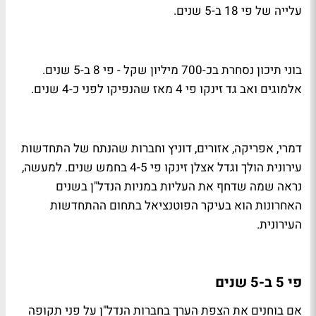
עלייה של פי 18 ב-5 שנים.
בוני תיכון נסחרת בכ-700 מיליון שקל - פי 8 ב-5 שנים.
אלמוגים ואב גד זינקו פי 4 מאז שהנפיקו לפני כ-4 שנים.
דמרי, אפריקה, אזורים, דוניץ וחברות שהנתח של התחדשות
עירונית הולך וגדל אצלן זינקו פי 4-5 בחמש שנים. למעשה,
נראה שמה שדחף את העליות במניות הנדל"ן בשנים
האחרונות הוא בעיקר הפוטנציאל בתחום ההתחדשות
העירונית.
פי 5 ב-5 שנים
אם בוחנים את הצפת הערך בחברות הנדל"ן על פני תקופה