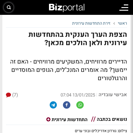
ראשי
זירת התחדשות עירונית
הצפת הערך הענקית בהתחדשות
עירונית ולאן הולכים מכאן?
הדיירים מרוויחים, המשקיעים מרוויחים - האם זה
יימשך? מה אומרים המנכ"לים, הגופים המוסדיים
והרגולטורים
אבישי עובדיה
(7)
|
13/01/2025 07:04
נושאים בכתבה
התחדשות עירונית
צילום: גורדון אדריכלים ובוני ערים