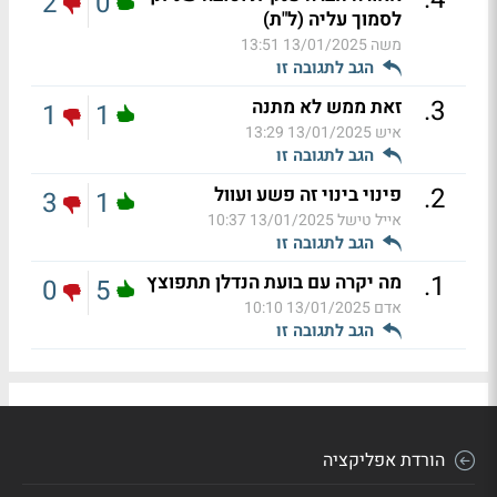
2
0
לסמוך עליה (ל"ת)
משה
13/01/2025 13:51
הגב לתגובה זו
.
3
זאת ממש לא מתנה
1
1
איש
13/01/2025 13:29
הגב לתגובה זו
.
2
פינוי בינוי זה פשע ועוול
3
1
אייל טישל
13/01/2025 10:37
הגב לתגובה זו
.
1
מה יקרה עם בועת הנדלן תתפוצץ
0
5
אדם
13/01/2025 10:10
הגב לתגובה זו
הורדת אפליקציה