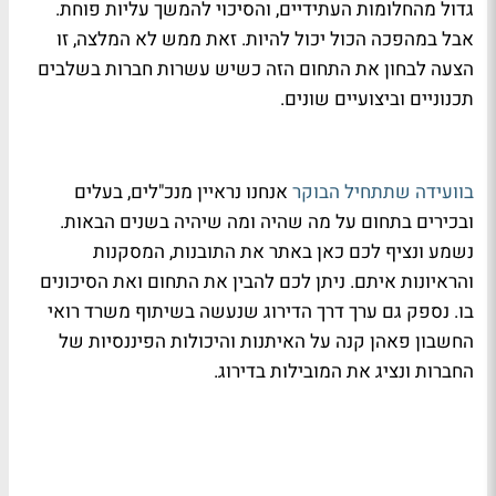
גדול מהחלומות העתידיים, והסיכוי להמשך עליות פוחת.
אבל במהפכה הכול יכול להיות. זאת ממש לא המלצה, זו
הצעה לבחון את התחום הזה כשיש עשרות חברות בשלבים
תכנוניים וביצועיים שונים.
בוועידה שתתחיל הבוקר
אנחנו נראיין מנכ"לים, בעלים
ובכירים בתחום על מה שהיה ומה שיהיה בשנים הבאות.
נשמע ונציף לכם כאן באתר את התובנות, המסקנות
והראיונות איתם. ניתן לכם להבין את התחום ואת הסיכונים
בו. נספק גם ערך דרך הדירוג שנעשה בשיתוף משרד רואי
החשבון פאהן קנה על האיתנות והיכולות הפיננסיות של
החברות ונציג את המובילות בדירוג.