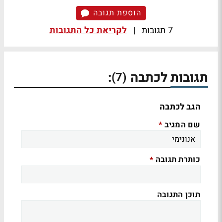
הוספת תגובה
7 תגובות
|
לקריאת כל התגובות
תגובות לכתבה
:
(7)
הגב לכתבה
שם המגיב
*
כותרת תגובה
*
תוכן התגובה