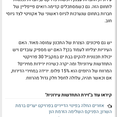
לתחום הזה. גם כשמסתכלים קדימה רואים פייפליין של
חברות בתחום שנערכות לגיוס ראשוני של אקוויטי לצד גיוסי
חוב.
יש גם סיכונים: הצנרת של התכנון עמוסה מאוד. האם
העיריות יצליחו לעמוד בכך? האם יש מספיק עובדים ויש
יכולת תכנונית להקים בבת ים במקביל 30 פרויקטי
התחדשות עירונית? ומה יקרה כשיהיו ירידות מחירים?
המרווח של היזמים הוא 15% פלוס. ירידה במחירי הדירות,
אם וכאשר תהיה, עלולה לחסל חלק גדול מהרווח.
קיראו עוד ב"זירת התחדשות עירונית"
אזורים החלה בפינוי הדיירים בפרויקט יערים ברמת
השרון; הפניקס השלימה הזרמת הון