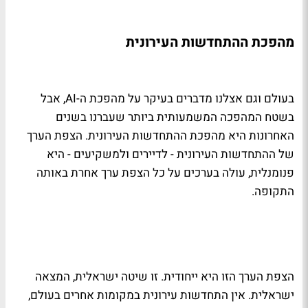
מהפכת ההתחדשות העירונית
בעולם וגם אצלנו מדברים בעיקר על מהפכת ה-AI, אבל
בשטח המהפכה המשמעותית ביותר שעברנו בשנים
האחרונות היא מהפכת ההתחדשות העירונית. הצפת הערך
של ההתחדשות העירונית - לדיירים ולמשקיעים - היא
פנומנלית, עולה בערכים על כל הצפת ערך אחרת באותה
התקופה.
הצפת הערך הזו היא ייחודית. זו שיטה ישראלית, המצאה
ישראלית. אין התחדשות עירונית במקומות אחרים בעולם,