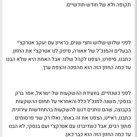
תקופה ולא של חודש-חודשיים.
לפני שלוש-שלוש וחצי שנים, בראיון עם יעקב אטרקצ'י
הבעלים והמנכ"ל של אאורה, סיפק לנו אטרקצ'י את החזון.
כתבנו, סיפרנו, הצפנו לקהל שלנו. אבל האמת היא שלא הבנו
עד כמה החזון הזה הוא מהפכה והצפת ערך.
לפני כשנתיים, בוועידת ההשקעות של ישראל, אמר ברק
בנסקי, משנה למנכ"ל כלל והאחראי על תחום ההשקעות
בקבוצה, שהם נותנים דגש להשקעות בהתחדשות עירונית.
כתבנו, ראיינו, הצפנו את זה באתר, ואלו רק שני פרסומים
מתוך רבים, אבל כשדיברנו עם אטרקצ'י ועם בנסקי, לא הבנו
עד כמה החזון הזה הוא כבר כאן.