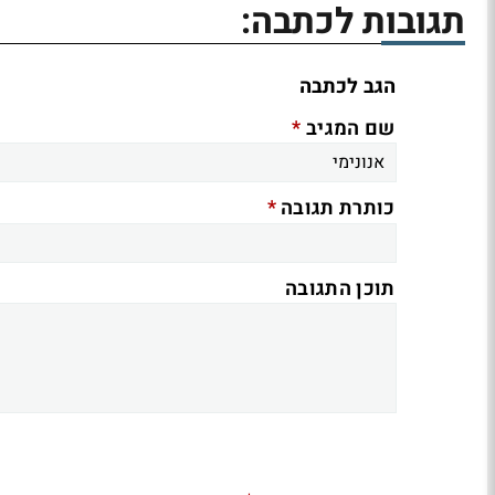
תגובות לכתבה:
הגב לכתבה
*
שם המגיב
*
כותרת תגובה
תוכן התגובה