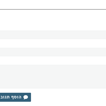
הוסף תגוב