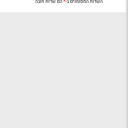
השדות המסומנים ב-
הם שדות חובה
*