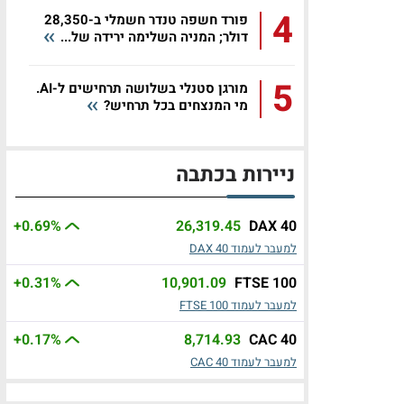
4
פורד חשפה טנדר חשמלי ב-28,350
דולר; המניה השלימה ירידה של...
5
מורגן סטנלי בשלושה תרחישים ל-AI.
מי המנצחים בכל תרחיש?
ניירות בכתבה
+0.69
%
26,319.45
DAX 40
למעבר לעמוד DAX 40
+0.31
%
10,901.09
FTSE 100
למעבר לעמוד FTSE 100
+0.17
%
8,714.93
CAC 40
למעבר לעמוד CAC 40