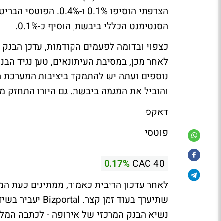
הסנטימנט הכללי ביבשת, הוסיף כ-0.1%.
כצפוי ובדומה לפעמים הקודמות, עדכן הבנק המ
לאחר מכן, במסיבת העיתונאים, טען נגיד הבנק
והוביל את המגמה ביבשת. גם היורו התחזק מול ה
דאקס
פוטסי
0.17%
CAC 40
שתיערך בעוד זמן 
נשיא הבנק המרכזי של אירופה - לכתבה המל