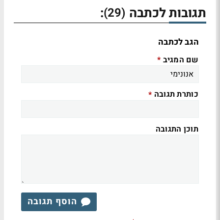
תגובות לכתבה
:
(29)
הגב לכתבה
שם המגיב
*
כותרת תגובה
*
תוכן התגובה
הוסף תגובה