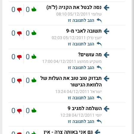
נסה לבטל את הקניה (ל"ת)
0
0
שלומי
05/12/2011 08:10
הגב לתגובה זו
תשובה לאבי מ-9
0
0
יועץ נדלן
05/12/2011 02:03
הגב לתגובה זו
מה עושים?
0
0
משקיע ממוצע
04/12/2011 17:00
הגב לתגובה זו
תבדוק טוב טוב את העלות של
0
0
הלוואת הגישור
ישראל
04/12/2011 13:24
הגב לתגובה זו
השלמה למגיב 9
0
0
יוסי
04/12/2011 12:28
הגב לתגובה זו
גם אני באותה צרה - אין