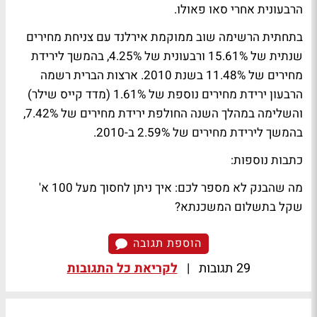
הרבעונית אחרי סאו פאולו.
בתחתית הרשימה שוב ממוקמת אירלנד עם צניחת מחירים
שנתית של 15.61% ורבעונית של 4.25%, בהמשך לירידת
מחירים של 11.48% בשנת 2010. ארצות הברית רשמה
הרבעון ירידת מחירים נוספת של 1.61% (מדד קייס שילר)
והשלימה במהלך השנה החולפת ירידת מחירים של 7.42%,
בהמשך לירידת מחירים של 2.59% ב-2010.
כתבות נוספות:
מה שהבנק לא מספר לכם: איך ניתן לחסוך מעל 100 א'
שקל בתשלום המשכנתא?
הוספת תגובה
29 תגובות
|
לקריאת כל התגובות