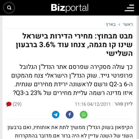
ראשי
בארץ
מבט מבחוץ: מחירי הדירות בישראל
שינו קו מגמה, צנחו עוד 3.6% ברבעון
השלישי
כך עולה מסקירה שפרסם אתר הנדל"ן הגלובל
פרופרטי גייד. שוק הנדל"ן הישראלי צנח מהמקום
ה-6 ב-Q2 ורשם לראשונה ירידת מחירים שנתית.
איזו מדינה רשמה עליית מחירים של 23% ב-Q3?
לירן סהר
(29)
|
04/12/2011 11:16
הקיפאון בשוק הנדל"ן ממשיך לתת את אותותיו, ואם ברבעון
השני של השנה עדיין לא היה ברור אם מדובר בהתקררות