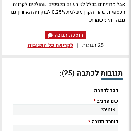
אבל מרוויחים בכלל לא רע גם מכספים שהולכים לקרנות
הכספיות שהרי הקרן משלמת 0.25% לבנק וזה האחרון גם
גובה דמי משמרת.
הוספת תגובה
25 תגובות
|
לקריאת כל התגובות
תגובות לכתבה
:
(25)
הגב לכתבה
שם המגיב
*
כותרת תגובה
*