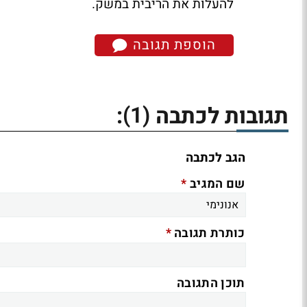
להעלות את הריבית במשק.
הוספת תגובה
(1)
תגובות לכתבה
:
הגב לכתבה
*
שם המגיב
*
כותרת תגובה
תוכן התגובה