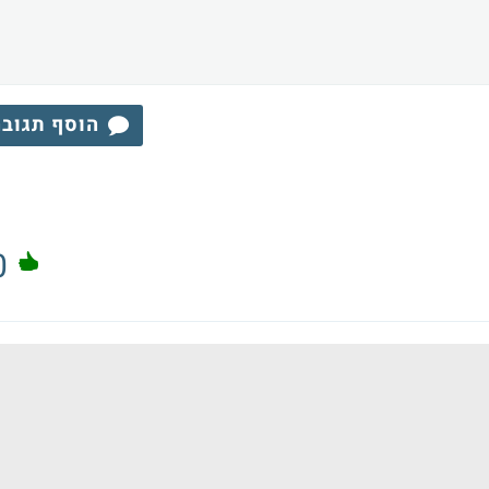
הוסף תגוב
0