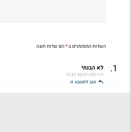
השדות המסומנים ב-
הם שדות חובה
*
.
1
לא הבנתי
דן
20/01/2011 12:32
הגב לתגובה זו