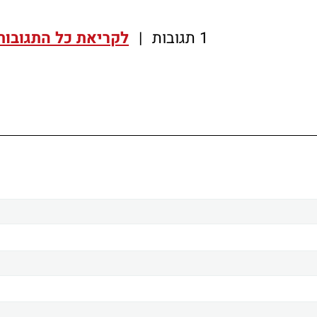
1 תגובות
|
לקריאת כל התגובות