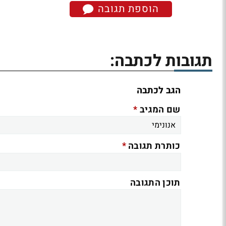
הוספת תגובה
תגובות לכתבה:
הגב לכתבה
*
שם המגיב
*
כותרת תגובה
תוכן התגובה