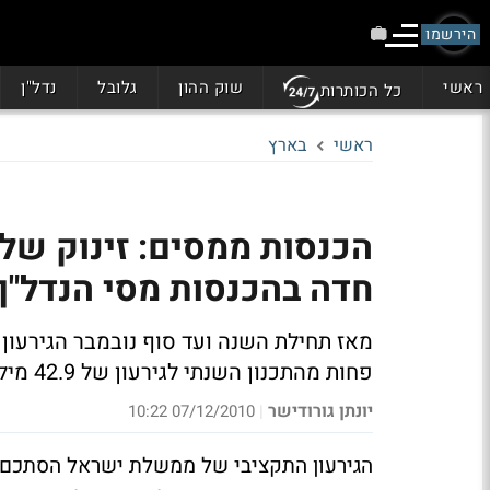
הירשמו
ראשי
שוק ההון
גלובל
נדל"ן
כל הכותרות
ראשי
בארץ
חדה בהכנסות מסי הנדל"ן 
פחות מהתכנון השנתי לגירעון של 42.9 מיליארד שקל
יונתן גורודישר
07/12/2010 10:22
|