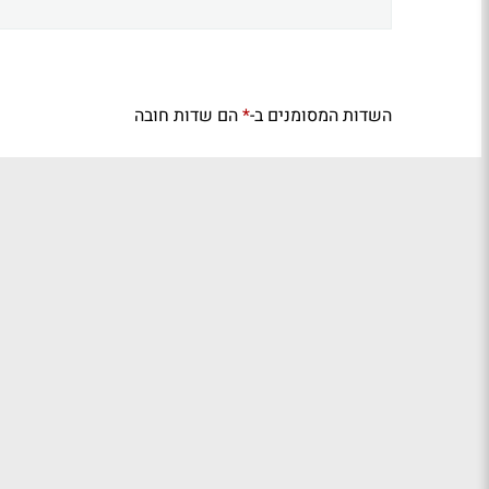
השדות המסומנים ב-
הם שדות חובה
*