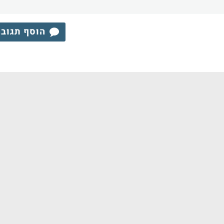
הוסף תגוב