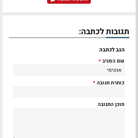
תגובות לכתבה:
הגב לכתבה
שם המגיב
*
כותרת תגובה
*
תוכן התגובה