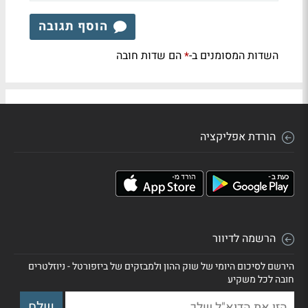
הוסף תגובה
השדות המסומנים ב-
הם שדות חובה
*
הורדת אפליקציה
הרשמה לדיוור
הירשם לסיכום היומי של שוק ההון ולמבזקים של ביזפורטל - ניוזלטרים
חובה לכל משקיע