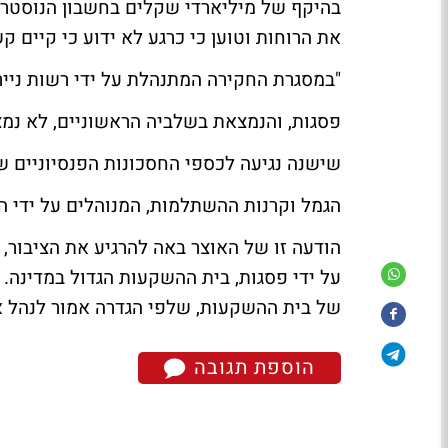
בהיקף של מיליארדי שקלים בחשבון הנוסטרו
את הרוחות וטוען כי כרגע לא ידוע כי קיים ק
"במסגרת החקירה המתנהלת על ידי רשות ניי
פסגות, והנמצאת בשלביה הראשוניים, לא נמצ
שישנה נגיעה לכספי החסכונות הפנסיוניים של
הגמל וקרנות ההשתלמות, המנוהלים על ידי ה
הודעה זו של האוצר באה להרגיע את הציבור, 
על ידי פסגות, בית ההשקעות הגדול במדינה. 
של בית ההשקעות, שלפי הגדרה אמור לנהל 
הוספת תגובה