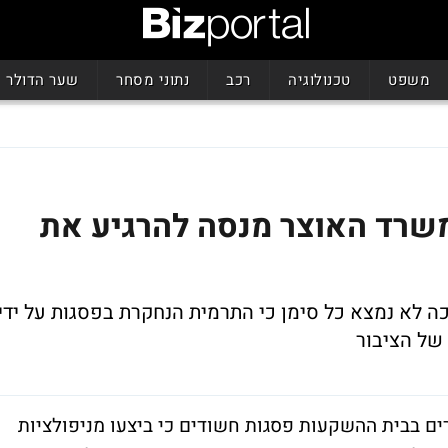
משפט
טכנולוגיה
רכב
נתוני מסחר
שער הדולר
שרד האוצר מנסה להרגיע את
 לא נמצא כל סימן כי התרמית הנחקרת בפסגות על ידי
 של הציבור
רים בבית ההשקעות פסגות חשודים כי ביצעו מניפולציות