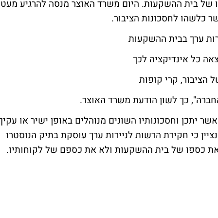
 של בית ההשקעות. היום משרד האוצר מנסה להרגיע מעט
שר כלשהו לחסכונות הציבור.
רות ערך בבית ההשקעות
אה כל אינדיקציה לכך
 הציבור, קרי קופות
חברה", כך לשון הודעת משרד האוצר.
אשר יתכן וחסכונותיו השונים מנוהלים באופן ישיר או עקיף
נציין כי חקירת הרשות לניירות ערך עוסקת בתיק הנוסטרו
את כספו של בית ההשקעות ולא את כספם של לקוחותיו.