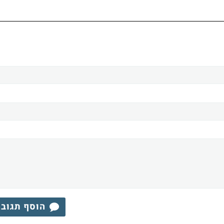
הוסף תגוב