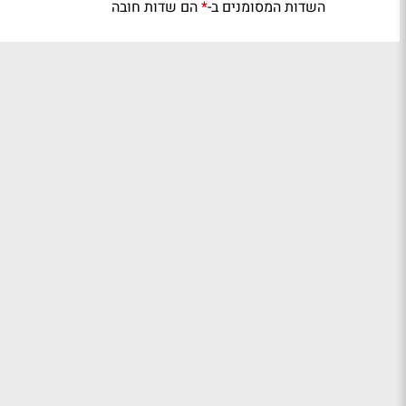
השדות המסומנים ב-
הם שדות חובה
*