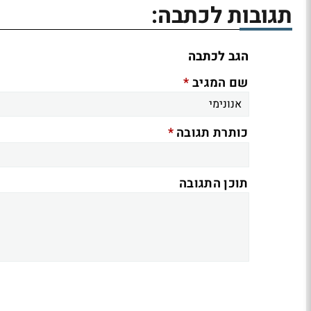
תגובות לכתבה:
הגב לכתבה
*
שם המגיב
*
כותרת תגובה
תוכן התגובה