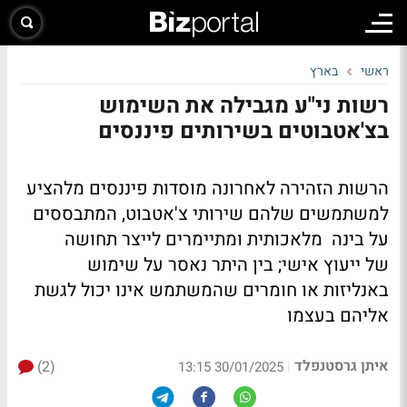
ראשי
בארץ
רשות ני"ע מגבילה את השימוש
בצ'אטבוטים בשירותים פיננסים
הרשות הזהירה לאחרונה מוסדות פיננסים מלהציע
למשתמשים שלהם שירותי צ'אטבוט, המתבססים
על בינה מלאכותית ומתיימרים לייצר תחושה
של ייעוץ אישי; בין היתר נאסר על שימוש
באנליזות או חומרים שהמשתמש אינו יכול לגשת
אליהם בעצמו
איתן גרסטנפלד
(2)
|
30/01/2025 13:15