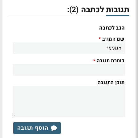
תגובות לכתבה
:
(2)
הגב לכתבה
שם המגיב
*
כותרת תגובה
*
תוכן התגובה
הוסף תגובה