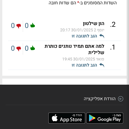
השדות המסומנים ב-
הם שדות חובה
*
.
2
הון שילטון
0
0
יוסף 2
30/01/2025 20:17
הגב לתגובה זו
.
1
למה אתם תמיד נותנים כותרת
0
0
שלילית
פואד
30/01/2025 19:45
הגב לתגובה זו
הורדת אפליקציה