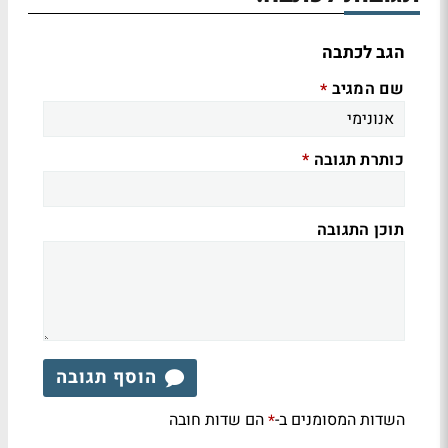
הגב לכתבה
שם המגיב
*
כותרת תגובה
*
תוכן התגובה
הוסף תגובה
השדות המסומנים ב-
הם שדות חובה
*