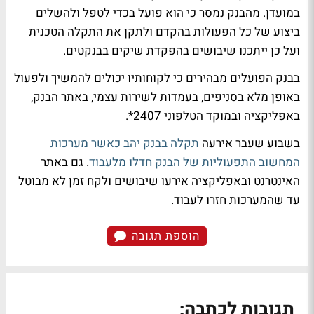
במועדן. מהבנק נמסר כי הוא פועל בכדי לטפל ולהשלים
ביצוע של כל הפעולות בהקדם ולתקן את התקלה הטכנית
ועל כן ייתכנו שיבושים בהפקדת שיקים בבנקטים.
בבנק הפועלים מבהירים כי לקוחותיו יכולים להמשיך ולפעול
באופן מלא בסניפים, בעמדות לשירות עצמי, באתר הבנק,
באפליקציה ובמוקד הטלפוני 2407*.
בשבוע שעבר אירעה
תקלה בבנק יהב כאשר מערכות
המחשוב התפעוליות של הבנק חדלו מלעבוד
. גם באתר
האינטרנט ובאפליקציה אירעו שיבושים ולקח זמן לא מבוטל
עד שהמערכות חזרו לעבוד.
הוספת תגובה
תגובות לכתבה: