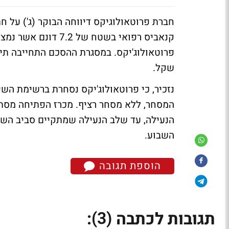
חברת פרוטאולוגיקס דיווחה הבוקר (ג') על ח
שקל.
נזכיר, כי פרוטאולוג'יקס נסחרת ברשימת הש
השבוע.
הוספת תגובה
(3)
תגובות לכתבה
: