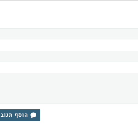
הוסף תגוב