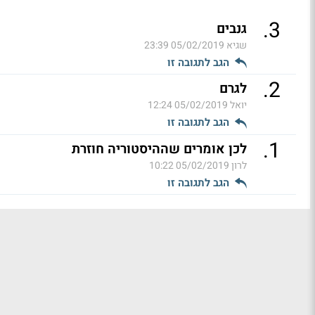
.
3
גנבים
שגיא
05/02/2019 23:39
הגב לתגובה זו
.
2
לגרם
יואל
05/02/2019 12:24
הגב לתגובה זו
.
1
לכן אומרים שההיסטוריה חוזרת
לרון
05/02/2019 10:22
הגב לתגובה זו