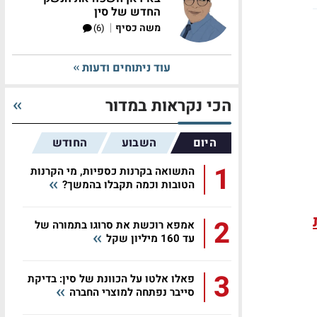
החדש של סין
|
משה כסיף
(6)
עוד ניתוחים ודעות
הכי נקראות במדור
היום
השבוע
החודש
1
התשואה בקרנות כספיות, מי הקרנות
הטובות וכמה תקבלו בהמשך?
2
אמפא רוכשת את סרוגו בתמורה של
עד 160 מיליון שקל
3
פאלו אלטו על הכוונת של סין: בדיקת
סייבר נפתחה למוצרי החברה