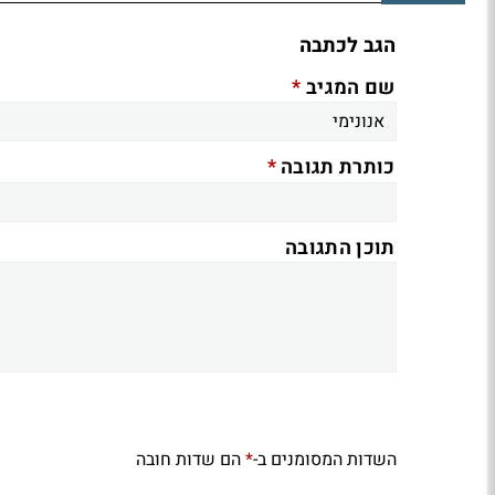
הגב לכתבה
*
שם המגיב
*
כותרת תגובה
תוכן התגובה
השדות המסומנים ב-
הם שדות חובה
*