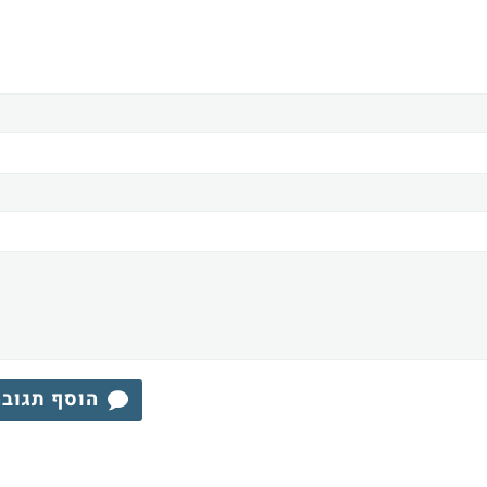
הוסף תגוב