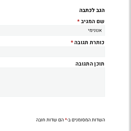
הגב לכתבה
*
שם המגיב
*
כותרת תגובה
תוכן התגובה
השדות המסומנים ב-
הם שדות חובה
*