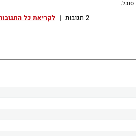
סובל.
2 תגובות
|
לקריאת כל התגובות