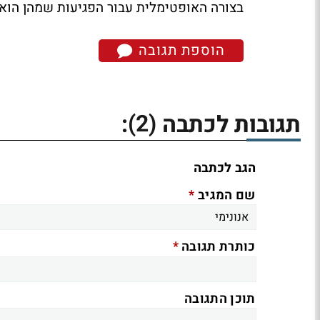
בצורה האופטימלית עבור הפגיעות שמהן הוא 
הוספת תגובה
(2)
תגובות לכתבה
:
הגב לכתבה
*
שם המגיב
*
כותרת תגובה
תוכן התגובה