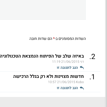
השדות המסומנים ב-
הם שדות חובה
*
.
2
באיזה שלב של הפיתוח הנמצאת הטכנולוגיה
דני
21/06/2015 11:19
הגב לתגובה זו
.
1
חדשות מצוינות ולא רק בגלל הרכישה
21/06/2015 10:57
Kobo
הגב לתגובה זו