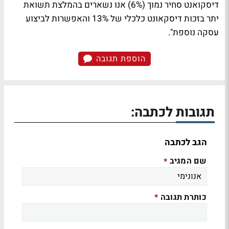
דיסקואנט סחיר נמוך (6%) אנו נשארים בהמלצת תשואת
יתר בזכות דיסקאונט כלכלי של 13% והאפשרות לביצוע
עסקה נוספת".
הוספת תגובה
תגובות לכתבה:
הגב לכתבה
שם המגיב
*
כותרת תגובה
*