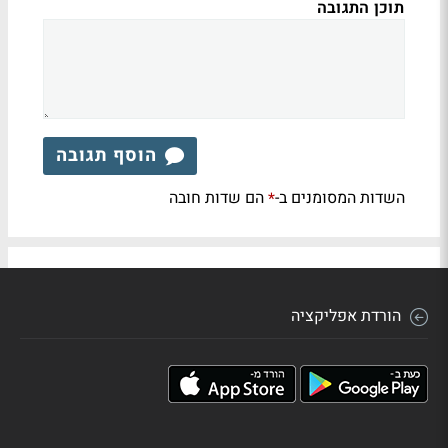
תוכן התגובה
הוסף תגובה
השדות המסומנים ב-
הם שדות חובה
*
הורדת אפליקציה