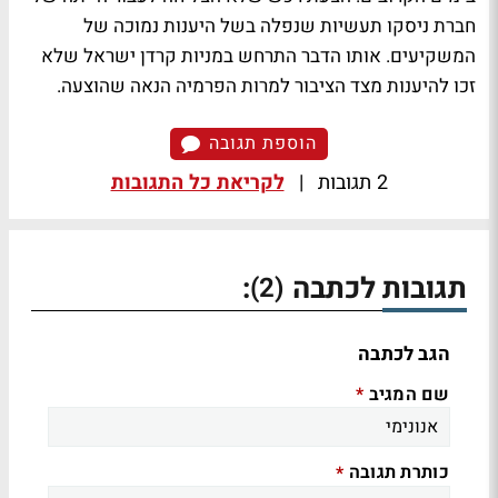
חברת ניסקו תעשיות שנפלה בשל היענות נמוכה של
המשקיעים. אותו הדבר התרחש במניות קרדן ישראל שלא
זכו להיענות מצד הציבור למרות הפרמיה הנאה שהוצעה.
הוספת תגובה
2 תגובות
|
לקריאת כל התגובות
תגובות לכתבה
:
(2)
הגב לכתבה
שם המגיב
*
כותרת תגובה
*