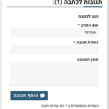
תגובות לכתבה
:
(1)
הגב לכתבה
שם המגיב
*
כותרת תגובה
*
תוכן התגובה
הוסף תגובה
השדות המסומנים ב-
הם שדות חובה
*