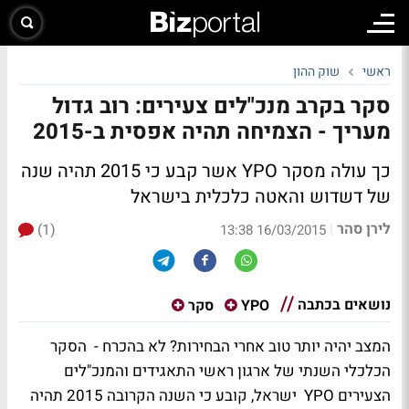
ראשי
שוק ההון
סקר בקרב מנכ"לים צעירים: רוב גדול
מעריך - הצמיחה תהיה אפסית ב-2015
כך עולה מסקר YPO אשר קבע כי 2015 תהיה שנה
של דשדוש והאטה כלכלית בישראל
לירן סהר
(1)
|
16/03/2015 13:38
נושאים בכתבה
YPO
סקר
המצב יהיה יותר טוב אחרי הבחירות? לא בהכרח - הסקר
הכלכלי השנתי של ארגון ראשי התאגידים והמנכ"לים
הצעירים YPO ישראל, קובע כי השנה הקרובה 2015 תהיה