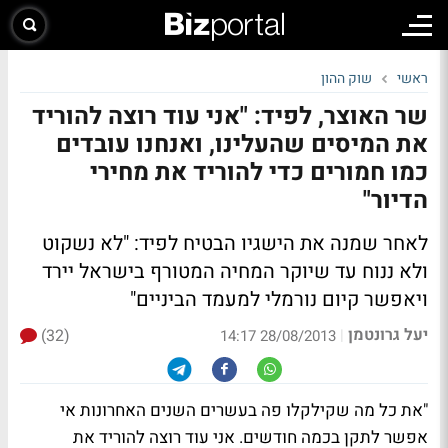
ראשי
שוק ההון
שר האוצר, לפיד: "אני עוד רוצה להוריד
את המיסים שהעלינו, ואנחנו עובדים
כמו חמורים כדי להוריד את מחירי
הדיור"
לאחר שמנה את הישגיו הבטיח לפיד: "לא נשקוט
ולא ננוח עד שיוקר המחיה המטורף בישראל יירד
ויאפשר קיום נורמלי למעמד הביניים"
יעל גרונטמן
(32)
|
28/08/2013 14:17
"את כל מה שקילקלו פה בעשרים השנים האחרונות אי
אפשר לתקן בכמה חודשים. אני עוד רוצה להוריד את