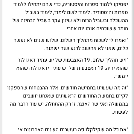
יפסיקו ללמוד ספרות והיסטוריה, כדי שהם יתחילו ללמוד
ספרות והיסטוריה. לימוד לשם לימוד, לימוד בשביל
ההשכלה ובשביל הרוח ולא שינון עקר בשביל הבחינה של
חומר ששוכחים אותו יום אחרי.
"ואמרו לי לשכוח מתהליך השלום. שלוש שנים לא נעשה
כלום, שאני לא אחשוב לרגע שזה ישתנה.
"ויש תהליך שלום. 19 האצבעות של יש עתיד דאגו לזה
שהוא יהיה. 19 האצבעות של יש עתיד ידאגו לזה שהוא
יימשך.
"זה מה שעשינו בחמישה חודשים. אלה ההבטחות שהספקנו
לקיים בחמשת החודשים הראשונים שאנחנו יושבים
בממשלה ואני שר האוצר. זו רק ההתחלה. יש עוד הרבה מה
לעשות.
"את כל מה שקילקלו פה בעשרים השנים האחרונות אי