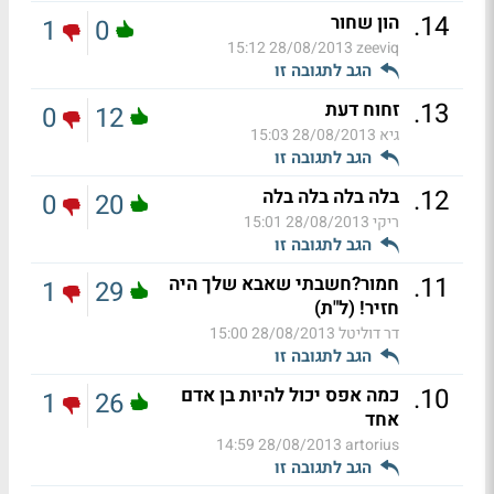
.
14
הון שחור
1
0
28/08/2013 15:12
zeeviq
הגב לתגובה זו
.
13
זחוח דעת
0
12
גיא
28/08/2013 15:03
הגב לתגובה זו
.
12
בלה בלה בלה בלה
0
20
ריקי
28/08/2013 15:01
הגב לתגובה זו
.
11
חמור?חשבתי שאבא שלך היה
1
29
חזיר! (ל"ת)
דר דוליטל
28/08/2013 15:00
הגב לתגובה זו
.
10
כמה אפס יכול להיות בן אדם
1
26
אחד
28/08/2013 14:59
artorius
הגב לתגובה זו