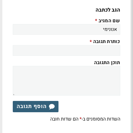
הגב לכתבה
שם המגיב
*
כותרת תגובה
*
תוכן התגובה
הוסף תגובה
השדות המסומנים ב-
הם שדות חובה
*