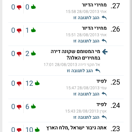
.
27
מחירי הדיור
0
0
אתי
28/08/2013 15:58
הגב לתגובה זו
.
26
מחירי הדיור
0
1
אתי
28/08/2013 15:51
הגב לתגובה זו
מי המטומם שקונה דירה
0
2
במחירים האלה?
אל תקני דירה
28/08/2013 17:01
הגב לתגובה זו
.
25
לפיד
0
12
עמי
28/08/2013 15:47
הגב לתגובה זו
.
24
לפיד
0
6
אןרן
28/08/2013 15:43
הגב לתגובה זו
.
23
אתה גיבור ישראל ,מלח הארץ
0
10