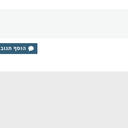
הוסף תגוב