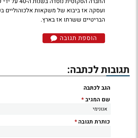
החברה הסקוט
ועסקה אז ביבוא של משקאות אלכוהוליים בעי
הבריטיים ששרתו אז בארץ.
הוספת תגובה
תגובות לכתבה:
הגב לכתבה
*
שם המגיב
*
כותרת תגובה