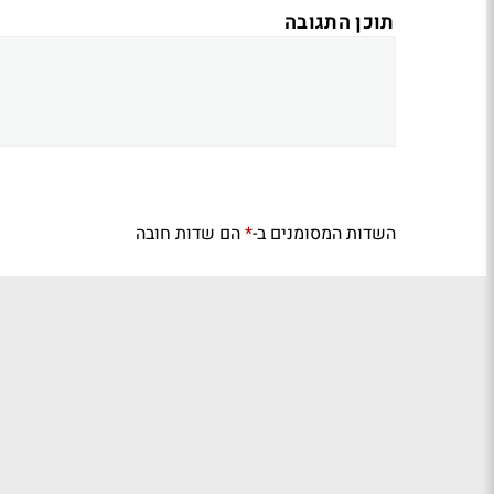
תוכן התגובה
השדות המסומנים ב-
הם שדות חובה
*