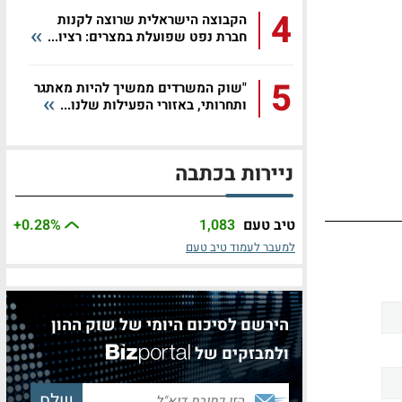
4
הקבוצה הישראלית שרוצה לקנות
חברת נפט שפועלת במצרים: רציו...
5
"שוק המשרדים ממשיך להיות מאתגר
ותחרותי, באזורי הפעילות שלנו...
ניירות בכתבה
טיב טעם
1,083
%
+0.28
למעבר לעמוד טיב טעם
הירשם לסיכום היומי של שוק ההון
ולמבזקים של