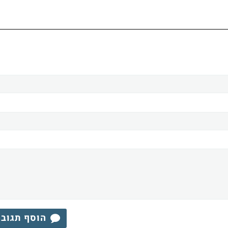
הוסף תגוב