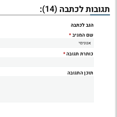
(14)
תגובות לכתבה
:
הגב לכתבה
*
שם המגיב
*
כותרת תגובה
תוכן התגובה