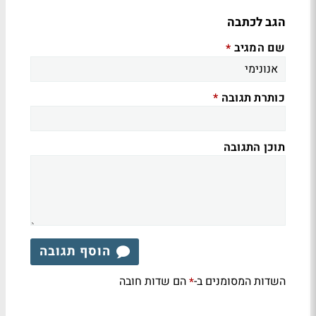
הגב לכתבה
שם המגיב
*
כותרת תגובה
*
תוכן התגובה
הוסף תגובה
השדות המסומנים ב-
הם שדות חובה
*