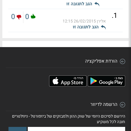
הגב לתגובה זו
.
1
0
0
אלירן
26/02/2015 12:15
הגב לתגובה זו
הורדת אפליקציה
הרשמה לדיוור
הירשם לסיכום היומי של שוק ההון ולמבזקים של ביזפורטל - ניוזלטרים
חובה לכל משקיע