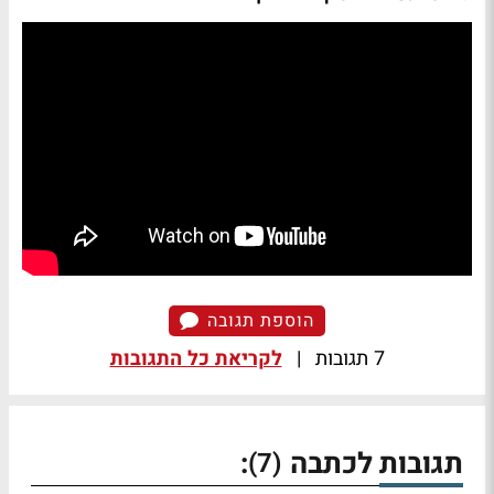
הוספת תגובה
7 תגובות
|
לקריאת כל התגובות
תגובות לכתבה
:
(7)