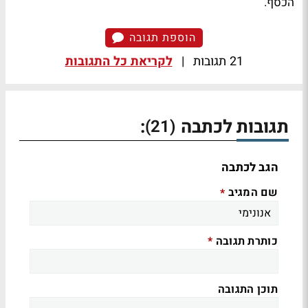
הכסף.
הוספת תגובה
21 תגובות
|
לקריאת כל התגובות
תגובות לכתבה
:
(21)
הגב לכתבה
שם המגיב
*
כותרת תגובה
*
תוכן התגובה