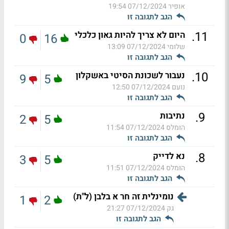
אופיר
07/12/2024 19:54
הגב לתגובה זו
.
11
היום לא צריך להיות גאון כלכלי
0
16
שלומי
07/12/2024 13:09
הגב לתגובה זו
.
10
נעבור לשכונת הסיטי באשקלון
9
5
נועם
07/12/2024 12:50
הגב לתגובה זו
.
9
נתיבות
2
5
הומלס
07/12/2024 11:54
הגב לתגובה זו
.
8
נא לדייק
3
5
הומלס
07/12/2024 11:51
הגב לתגובה זו
נומינלית זה חר א בלבן (ל"ת)
1
2
גק
07/12/2024 21:27
הגב לתגובה זו