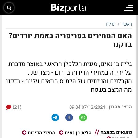
ראשי
נדל"ן
האם המחירים בפריפריה באמת יורדים?
בדקנו
גלית בן נאים, סגנית הכלכלן הראשי באוצר מדברת
על ירידה במחירי הדירות בדרום - מצד שני,
הקבלנים והנתונים של הלמ"ס מראים עלייה - בדקנו
מה המצב בשטח
הרצי אהרון
(21)
|
07/12/2024 09:04
נושאים בכתבה
גלית בן נאים
מחירי הדירות