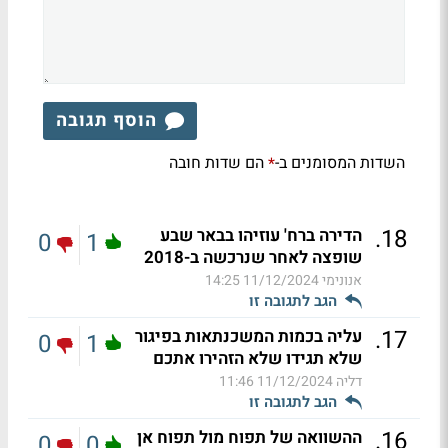
הוסף תגובה
השדות המסומנים ב-
הם שדות חובה
*
.
18
הדירה ברח' עוזיהו בבאר שבע
0
1
שופצה לאחר שנרכשה ב-2018
אנונימי
11/12/2024 14:25
הגב לתגובה זו
.
17
עליה בכמות המשכנתאות בפיגור
0
1
שלא תגידו שלא הזהירו אתכם
דליה
11/12/2024 11:46
הגב לתגובה זו
.
16
ההשוואה של תפוח מול תפוח אן
0
0