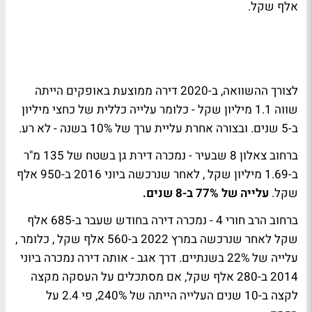
אלף שקל.
לצורך ההשוואה, ב-2020 דירה ממוצעת באופקים הייתה
שווה 1.1 מיליון שקל - כלומר עלייה כללית של כחצי מיליון
ב-5 שנים. ובצורה אחרת עליית ערך של 10% בשנה - לא רע.
ברחוב צאלון 8 שבעיר - נמכרה דירת גן בשטח של 135 מ"ר
ב-1.69 מיליון שקל , לאחר שנרכשה ביוני 2016 ב-950 אלף
שקל.
עלייה של 77% ב-8 שנים.
ברחוב הרב חורי 4 - נמכרה דירה בחודש שעבר ב-685 אלף
שקל לאחר שנרכשה במרץ 2022 ב-560 אלף שקל , כלומר ,
עלייה של 22% בשנתיים. דרך אגב - אותה דירה נמכרה ביוני
2014 ב-280 אלף שקל, אם מסתכלים על העסקה מקצה
לקצה ב-10 שנים העלייה הייתה של 240%, פי 2.4 על