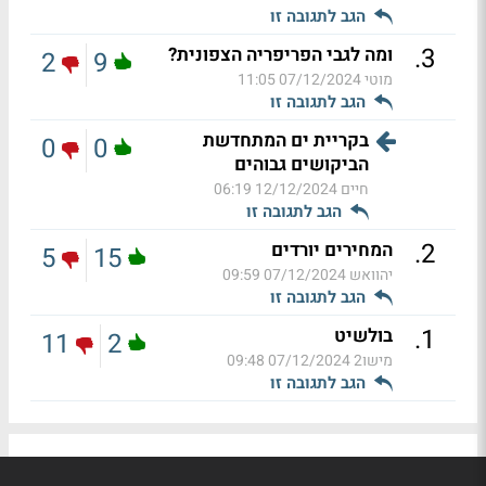
הגב לתגובה זו
.
3
ומה לגבי הפריפריה הצפונית?
2
9
מוטי
07/12/2024 11:05
הגב לתגובה זו
בקריית ים המתחדשת
0
0
הביקושים גבוהים
חיים
12/12/2024 06:19
הגב לתגובה זו
.
2
המחירים יורדים
5
15
יהוואש
07/12/2024 09:59
הגב לתגובה זו
.
1
בולשיט
11
2
מישו2
07/12/2024 09:48
הגב לתגובה זו