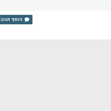
הוסף תגוב