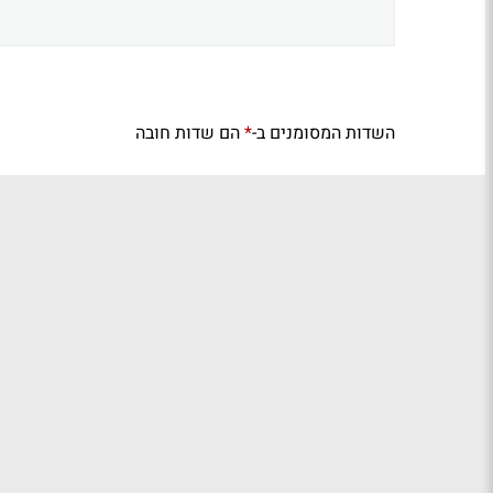
השדות המסומנים ב-
הם שדות חובה
*