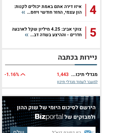
4
איזו דירה אתם באמת יכולים לקנות:
הון עצמי, החזר חודשי ויחס...
5
צוקי אביב: 4.25 מיליון שקל לארבעה
חדרים - וההיצע בשדה דב...
ניירות בכתבה
מגדלי תיכו...
1,443
%
-1.16
למעבר לעמוד מגדלי תיכון
הירשם לסיכום היומי של שוק ההון
ולמבזקים של