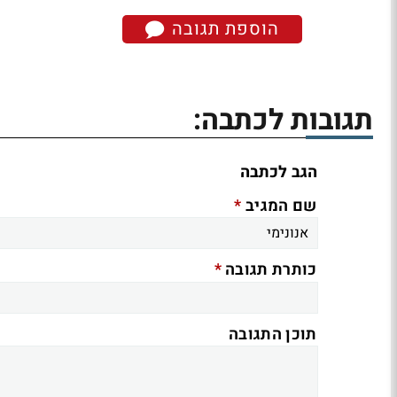
הוספת תגובה
תגובות לכתבה:
הגב לכתבה
*
שם המגיב
*
כותרת תגובה
תוכן התגובה