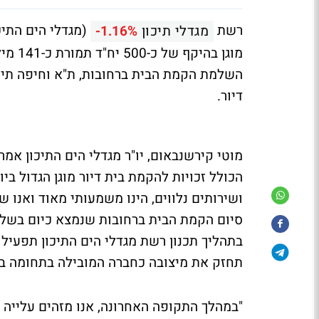
רשת
(מגדלי הים התיכ
מגדלי תיכון
-1.16%
מוגן 
דיור.
מוטי קירשנבאום, יו"ר מגדלי הים התיכון אמ
ושירותים נלווים, הינו משמעותי מאוד ואנו
סיום הקמת הבית ברחובות שנמצא כיום בשלב
תחזק את מיצובה כחברה המובילה בתחומה ב
"במהלך התקופה האחרונה, אנו מזהים עלייה