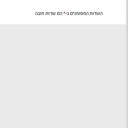
השדות המסומנים ב-
הם שדות חובה
*