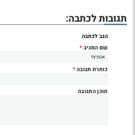
תגובות לכתבה:
הגב לכתבה
*
שם המגיב
*
כותרת תגובה
תוכן התגובה