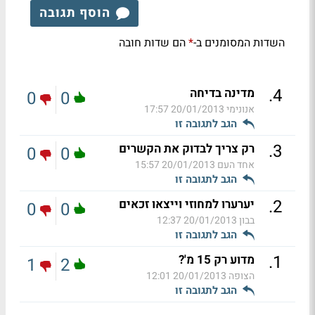
הוסף תגובה
השדות המסומנים ב-
הם שדות חובה
*
.
4
מדינה בדיחה
0
0
אנונימי
20/01/2013 17:57
הגב לתגובה זו
.
3
רק צריך לבדוק את הקשרים
0
0
אחד העם
20/01/2013 15:57
הגב לתגובה זו
.
2
יערערו למחוזי וייצאו זכאים
0
0
בבון
20/01/2013 12:37
הגב לתגובה זו
.
1
מדוע רק 15 מ'?
1
2
הצופה
20/01/2013 12:01
הגב לתגובה זו