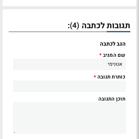
תגובות לכתבה
:
(4)
הגב לכתבה
שם המגיב
*
כותרת תגובה
*
תוכן התגובה