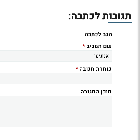
תגובות לכתבה:
הגב לכתבה
*
שם המגיב
*
כותרת תגובה
תוכן התגובה