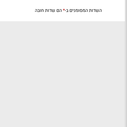
השדות המסומנים ב-
הם שדות חובה
*