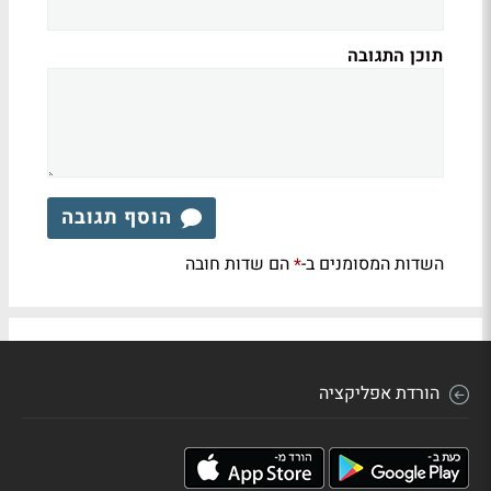
תוכן התגובה
הוסף תגובה
השדות המסומנים ב-
הם שדות חובה
*
הורדת אפליקציה