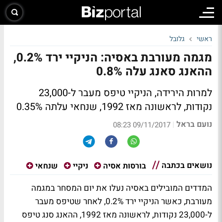
ראשי
גלובל
מגמה מעורבת באסיה: הניקיי ירד 0.2%,
ההאנג סאנג עלה 0.8%
למרות הירידה, הניקיי טיפס מעבר ל-23,000
נקודות, לראשונה מאז 1992, שנחאי עלתה 0.35%
נועם בראל
|
09/11/2017 08:23
נושאים בכתבה
בורסות אסיה
ניקיי
שנחאי
המדדים המובילים באסיה נעלו את יום המסחר במגמה
מעורבת, כאשר הניקיי ירד 0.2%, לאחר שטיפס מעבר
ל-23,000 נקודות, לראשונה מאז 1992, ההאנג סנג טיפס