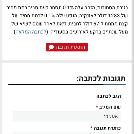
בזירת הסחורות, הזהב עלה 0.1% ונסחר כעת סביב רמת מחיר
של 1283 דולר לאונקיה, הנפט עלה 0.1% לרמת מחיר של
קצת מתחת ל-57 דולר לחבית, וזאת לאחר שטס לשיא של
מעל שנתיים ברקע לאירועים בסעודיה. (
לכתבה המלאה
)
הוספת תגובה
תגובות לכתבה:
הגב לכתבה
שם המגיב
*
כותרת תגובה
*