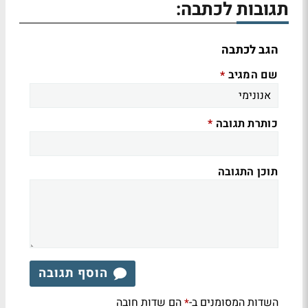
תגובות לכתבה:
הגב לכתבה
שם המגיב
*
כותרת תגובה
*
תוכן התגובה
הוסף תגובה
השדות המסומנים ב-
הם שדות חובה
*