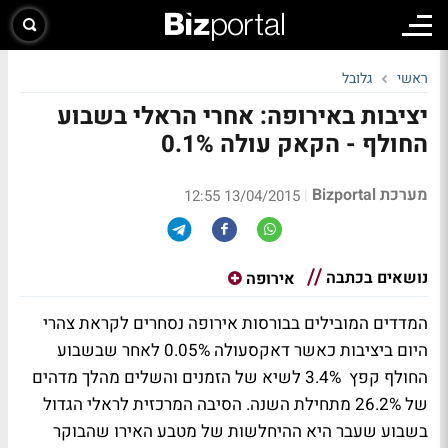
ראשי
גלובל
יציבות באירופה: אחרי הראלי בשבוע
החולף - הקאק עולה 0.1%
מערכת Bizportal
|
13/04/2015 12:55
נושאים בכתבה
אירופה
המדדים המובילים בבורסות אירופה נסחרים לקראת צהרי
היום ביציבות כאשר דאקסעולה 0.05% לאחר שבשבוע
החולף קפץ 3.4% לשיא של הזמנים והשלים מהלך מדהים
של 26.2% מתחילת השנה. הסיבה המרכזית לראלי הגדול
בשבוע שעבר היא ההיחלשות של מטבע האירו שהבוקר