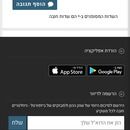
הוסף תגובה
השדות המסומנים ב-
הם שדות חובה
*
הורדת אפליקציה
הרשמה לדיוור
הירשם לסיכום היומי של שוק ההון ולמבזקים של ביזפורטל - ניוזלטרים
חובה לכל משקיע