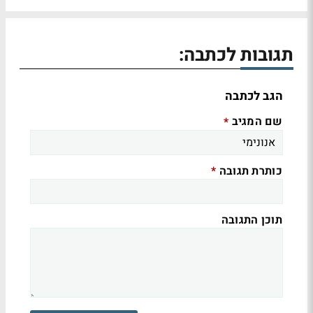
תגובות לכתבה:
הגב לכתבה
שם המגיב
*
כותרת תגובה
*
תוכן התגובה