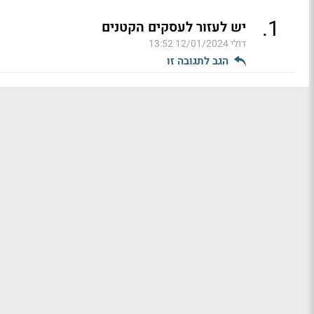
.
1
יש לעזור לעסקים הקטנים
דולי
12/01/2024 13:52
הגב לתגובה זו