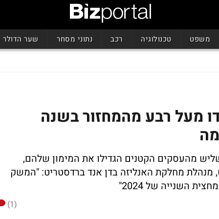
משפט
טכנולוגיה
רכב
נתוני מסחר
שער הדולר
ו מעל רבע מהמחזור בשנה
מה
שליש מהעסקים הקטנים הגדילו את המימון שלהם,
 רוט, מנהלת מחלקת האנליזה בדן אנד ברדסטריט: "המשק
ית השנייה של 2024"
(1)