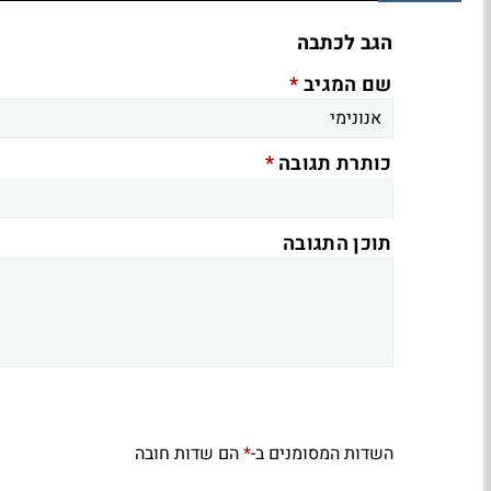
הגב לכתבה
*
שם המגיב
*
כותרת תגובה
תוכן התגובה
השדות המסומנים ב-
הם שדות חובה
*