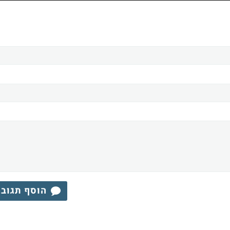
הוסף תגוב