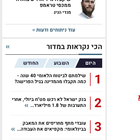
ממכסי טראמפ
מנדי הניג
עוד ניתוחים ודעות
הכי נקראות במדור
היום
השבוע
החודש
1
שילמתם לביטוח הלאומי 40 שנה -
כמה תקבלו מהמדינה בגיל הפרישה?
2
בנק ישראל לא רכש מט"ח ביולי, אחרי
התערבות של 1.8 מיליארד...
3
עובדי מתף מחריפים את המאבק
בבינלאומי: מקפיאים את העבודה...