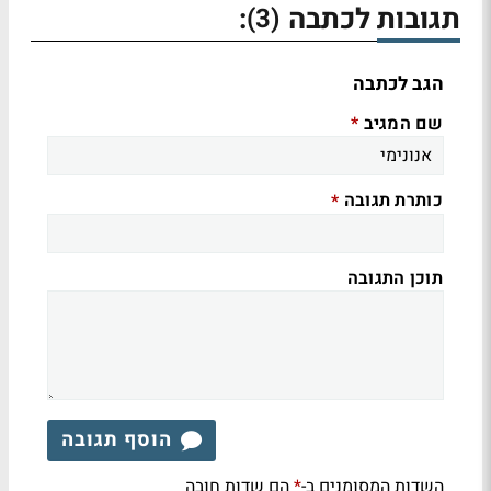
תגובות לכתבה
:
(3)
הגב לכתבה
שם המגיב
*
כותרת תגובה
*
תוכן התגובה
הוסף תגובה
השדות המסומנים ב-
הם שדות חובה
*