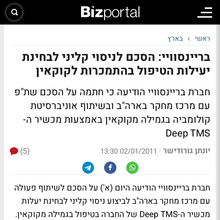
ראשי
בארץ
בריינסוויי: הסכם לניסוי קליני לבחינת
יעילות הטיפול בהתמכרות לקוקאין
חברת בריינסוויי הודיעה כי חתמה על הסכם שת"פ
עם מרכז מחקר בארה"ב ובשיתוף אוניברסיטת
קולומביה בגמילה מקוקאין באמצעות מכשיר ה-
Deep TMS
יונתן גורודישר
(5)
|
02/01/2011 13:30
חברת בריינסוויי הודיעה היום (א') על הסכם לשיתוף פעולה
עם מרכז מחקר בארה"ב לביצוע ניסוי קליני לבחינת יעלות
מכשיר ה-Deep TMS של החברה בטיפול בגמילה מקוקאין.