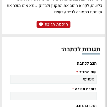
כלשהו, לקרוא היטב את התקנון ולבדוק שמא אינו מוכר את
זכויותיו בתמורה לנזיד עדשים.
הוספת תגובה
תגובות לכתבה:
הגב לכתבה
שם המגיב
*
כותרת תגובה
*
תוכן התגובה