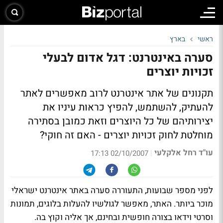
ראשי
בארץ
סערה באינטרנט: דגל אדום לבעלי
זכויות יוצרים
תקנונים של אתר אינטרנט לרוב מאפשרים לאתר
להעתיק, להשתמש, להפיץ כראות עיניו את
יצירותיהם של כל היוצרים וזאת כמובן בסתירה
מוחלטת לחוק זכויות יוצרים - האם זה חוקי?
עו"ד רחל אלקלעי
|
02/10/2007 17:13
לפני מספר שבועות, התעוררה סערה באתר אינטרנט ישראלי
מוכר ביותר. האתר, מאפשר לגולשיו להעלות בלוגים, תמונות
וסרטי וידאו בצורה חופשית ובחינם, אך אליה וקוץ בה.