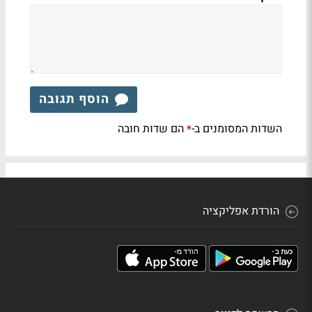
הוסף תגובה
השדות המסומנים ב-
הם שדות חובה
*
הורדת אפליקציה