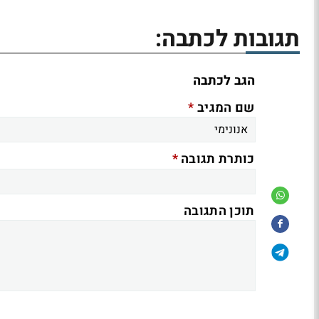
תגובות לכתבה:
הגב לכתבה
*
שם המגיב
*
כותרת תגובה
תוכן התגובה