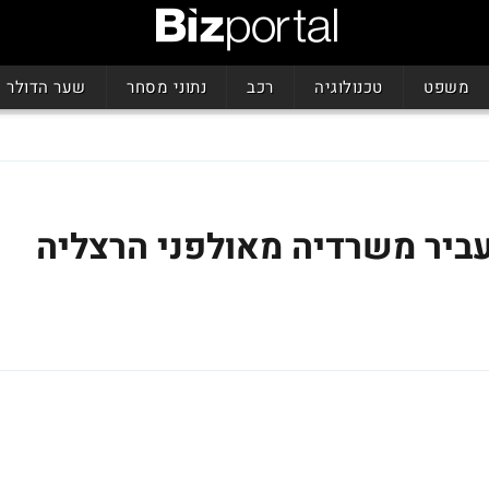
משפט
טכנולוגיה
רכב
נתוני מסחר
שער הדולר
ביר משרדיה מאולפני הרצליה