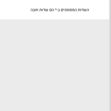
השדות המסומנים ב-
הם שדות חובה
*