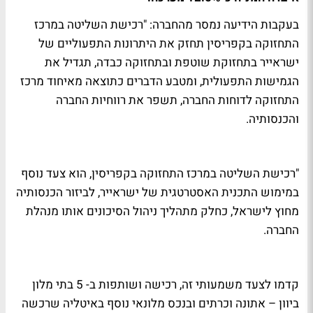
בעקבות הידיעה נמסר מהחברה: "רכישת השליטה במרכז
התחזוקה בקפריסין תחזק את היתרונות התפעוליים של
ישראייר בתחזוקת שוטפת ובתחזוקה כבדה, תגדיל את
הגמישות התפעולית, ומטבע הדברים כתוצאה מאיחוד מרכז
התחזוקה לדוחות החברה, תשפר את רווחיות החברה
והכנסותיה.
"רכישת השליטה במרכז התחזוקה בקפריסין, הוא צעד נוסף
במימוש התכנית האסטרטגית של ישראייר, לביזור הכנסותיה
מחוץ לישראל, כחלק מתהליך ניהול הסיכונים אותו מנהלת
החברה.
קדמו לצעד משמעותי זה, רכישה ושותפות ב- 5 בתי מלון
ביוון – אתונה וכרתים ובנכס מלונאי נוסף באיטליה שרכשה