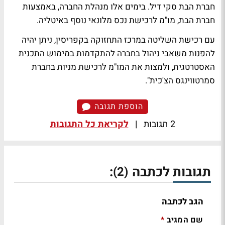
חברת הבת סקי דיל. בימים אלו מנהלת החברה, באמצעות
חברת הבת, מו"מ לרכישת נכס מלונאי נוסף באיטליה.
עם רכישת השליטה במרכז התחזוקה בקפריסין, ניתן יהיה
להפנות משאבי ניהול בחברה להתקדמות במימוש התכנית
האסטרטגית, ולמצות את המו"מ לרכישת מניות בחברת
סמרטווינגס הצ'כית".
הוספת תגובה
2 תגובות
|
לקריאת כל התגובות
תגובות לכתבה
:
(2)
הגב לכתבה
שם המגיב
*