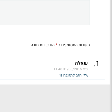
השדות המסומנים ב-
הם שדות חובה
*
.
1
שאלה
טלי
31/08/2015 11:46
הגב לתגובה זו