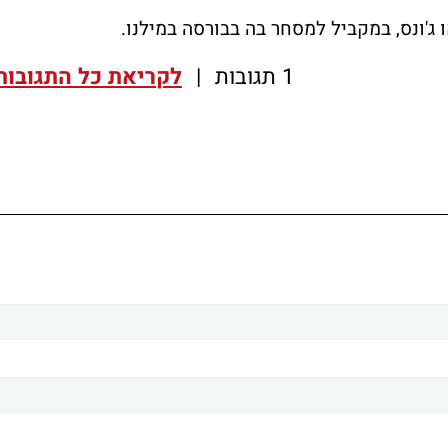
1 תגובות
|
לקריאת כל התגובות