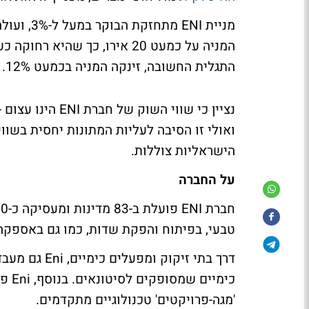
התגלית החשובה, זינקה המניה בכמעט 12%.
ואולי זו הסיבה לעליות המתונות יחסית בשו
הישראליות צוללות.
על החברה
טבעי, בפיתוח והפקת שדות, כמו גם באספקה ומ
דרך בתי זיקו
כימי
'מגה-פרויקטים' טכנולוגיים מתקדמים.