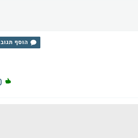
הוסף תגוב
0