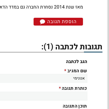
מאז שנת 2014 נסחרת החברה גם במדד הדאו ג'ונס, במקביל למסחר בה בבורסה במילנו.
הוספת תגובה
(1)
תגובות לכתבה
:
הגב לכתבה
*
שם המגיב
*
כותרת תגובה
תוכן התגובה