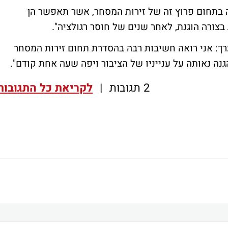
ה בתחום פרוץ זה של זירות המסחר, אשר תאפשר הן
צורה הוגנת, לאחר שנים של חוסר רגולציה".
ערך: אני רואה חשיבות רבה בהסדרת תחום זירות המסחר
נה נאותה על ענייניו של הציבור ויפה שעה אחת קודם".
2 תגובות
|
לקריאת כל התגובות