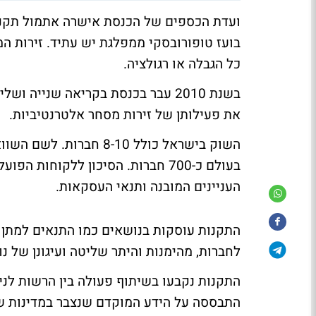
ועדת הכספים של הכנסת אישרה אתמול תקנות
בועז טופורובסקי ממפלגת יש עתיד. זירות ה
כל הגבלה או רגולציה.
את פעילותן של זירות מסחר אלטרנטיביות.
בעולם כ-700 חברות. הסיכון ללקוחות
העניינים המובנה ותנאי העסקאות.
התקנות עוסקות בנושאים כמו התנאים למתן רי
לחברות, מהימנות והיתר שליטה ועיגונן של נו
התקנות נקבעו בשיתוף פעולה בין הרשות לני
התבססה על הידע המוקדם שנצבר במדינות שו