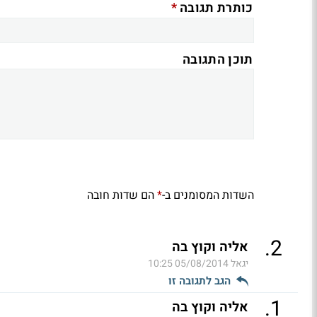
*
כותרת תגובה
תוכן התגובה
השדות המסומנים ב-
הם שדות חובה
*
.
2
אליה וקוץ בה
יגאל
05/08/2014 10:25
הגב לתגובה זו
.
1
אליה וקוץ בה