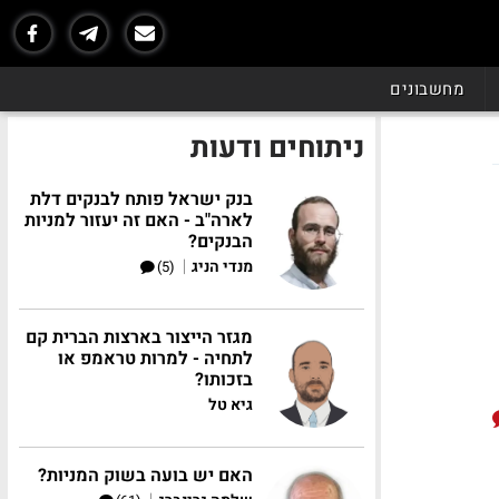
מחשבונים
ניתוחים ודעות
בנק ישראל פותח לבנקים דלת
לארה"ב - האם זה יעזור למניות
הבנקים?
|
מנדי הניג
(5)
מגזר הייצור בארצות הברית קם
לתחיה - למרות טראמפ או
בזכותו?
גיא טל
האם יש בועה בשוק המניות?