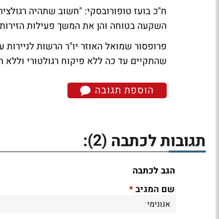
ח"כ בועז טופורובסקי
: "חשוב שתהיה רגולצי
השקעה בטוחה והן את המשך פעילות הזירות ב
פרופסור שמואל האוזר
יו"ר הרשות לניירות 
שהתקיים עד כה ללא פיקוח רגולטורי וללא הג
הוספת תגובה
(2)
תגובות לכתבה
:
הגב לכתבה
*
שם המגיב