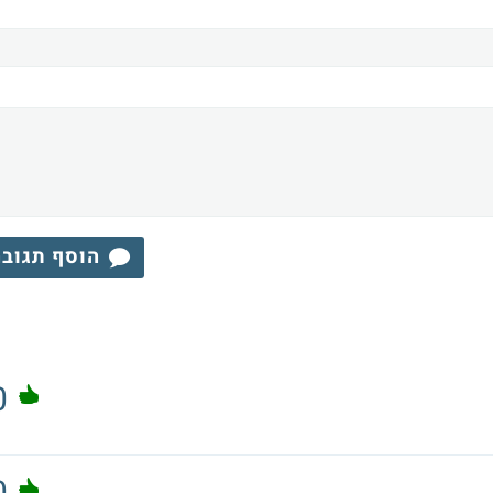
הוסף תגוב
0