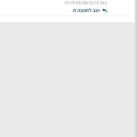
יגאל
05/08/2014 10:19
הגב לתגובה זו