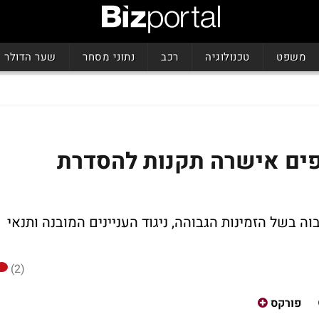
משפט
טכנולוגיה
רכב
נתוני מסחר
שער הדולר
פים אישרה תקנות להסדרת
ה בשל הזמינות הגבוהה, ניגוד העניינים המובנה ותנאי
(2)
פורקס