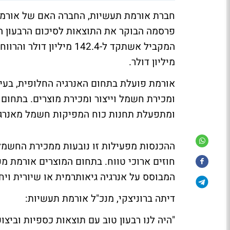
מיליון דולר.
אורמת פועלת בתחום האנרגיה החלופית, בעיקר
ומכירת חשמל וייצור ומכירת מוצרים. בתחום
ומתפעלת תחנות כוח המפיקות חשמל מאנרגיה
ההכנסות מפעילות זו נובעות ממכירת החשמל
חוזים ארוכי טווח. בתחום המוצרים אורמת מפ
המבוסס על אנרגיה גיאותרמית או שיורית ויח
דיתה ברוניצקי, מנכ"ל אורמת תעשיות:
"היה לנו רבעון טוב עם תוצאות כספיות וביצ