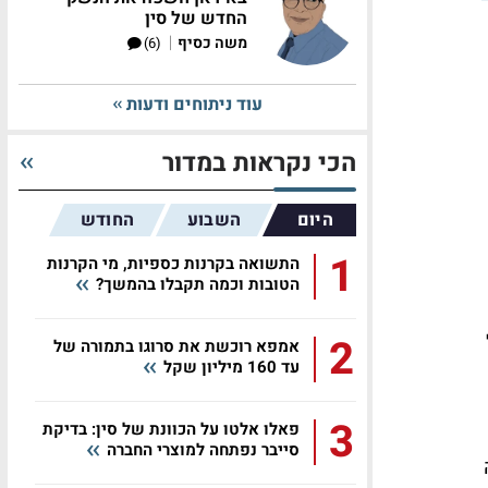
החדש של סין
|
משה כסיף
(6)
עוד ניתוחים ודעות
הכי נקראות במדור
היום
השבוע
החודש
1
התשואה בקרנות כספיות, מי הקרנות
הטובות וכמה תקבלו בהמשך?
2
אמפא רוכשת את סרוגו בתמורה של
עד 160 מיליון שקל
3
פאלו אלטו על הכוונת של סין: בדיקת
סייבר נפתחה למוצרי החברה