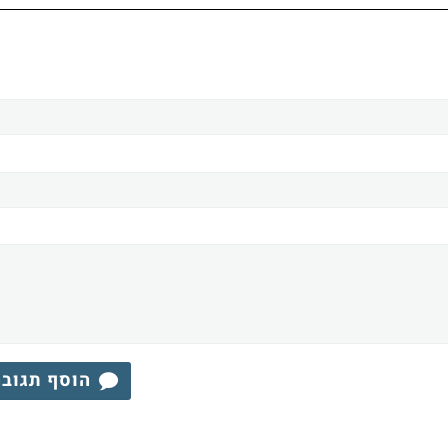
הוסף תגוב