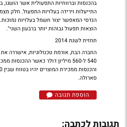
בהכנסות וברווחיות התפעולית אשר הושגו, ב
התייעלות וירידה בעלויות התפעול. חלק מצמ
הנדסי המאפשר יצור חשמל בעלויות נמוכות. כ
הוצאות תפעול גבוהות יותר ברבעון השני".
תחזית לשנת 2014
סארולה.
הוספת תגובה
תגובות לכתבה: