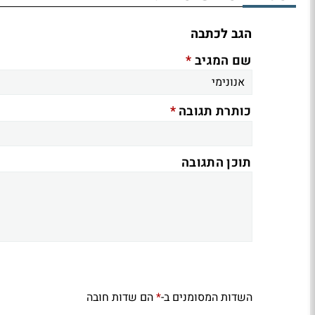
הגב לכתבה
*
שם המגיב
*
כותרת תגובה
תוכן התגובה
השדות המסומנים ב-
הם שדות חובה
*