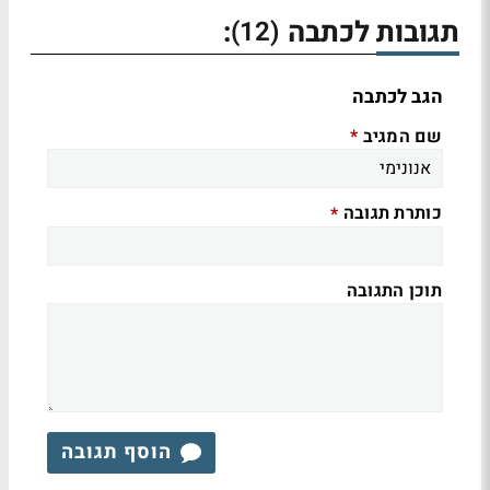
תגובות לכתבה
:
(12)
הגב לכתבה
שם המגיב
*
כותרת תגובה
*
תוכן התגובה
הוסף תגובה