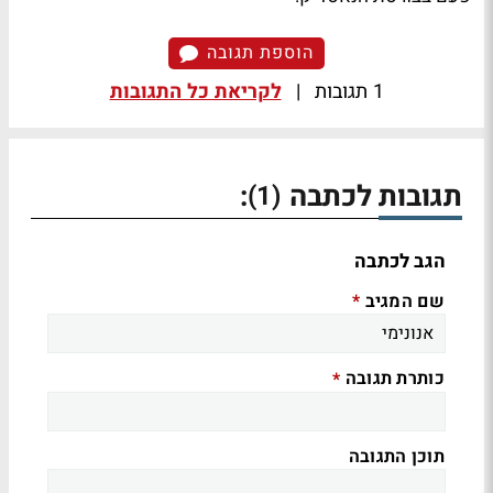
הוספת תגובה
1 תגובות
|
לקריאת כל התגובות
תגובות לכתבה
:
(1)
הגב לכתבה
שם המגיב
*
כותרת תגובה
*
תוכן התגובה